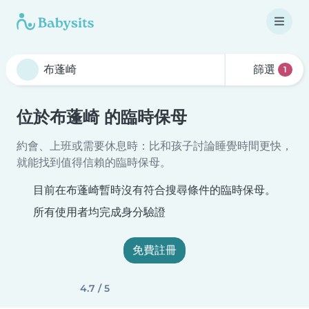
篩選
1
位於布蓬崎 的臨時保母
約會、上班或需要休息時：比和孩子討論睡覺時間更快，
就能找到值得信賴的臨時保母。
目前在布蓬崎暫時沒有符合搜尋條件的臨時保母。
所有使用者均完成身分驗證
免費註冊
4.7 / 5