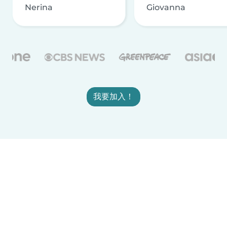
Nerina
Giovanna
我要加入！