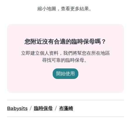
縮小地圖，查看更多結果。
您附近沒有合適的臨時保母嗎？
立即建立個人资料，我們將幫您在所在地區
尋找可靠的臨時保母。
開始使用
Babysits
臨時保母
布蓬崎