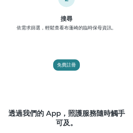
搜尋
依需求篩選，輕鬆查看布蓬崎的臨時保母資訊。
免費註冊
透過我們的 App，照護服務隨時觸手
可及。