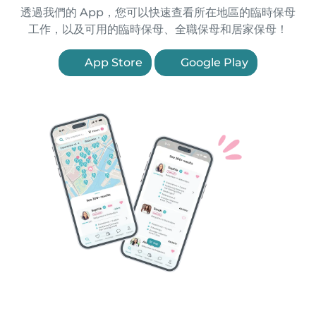
透過我們的 App，您可以快速查看所在地區的臨時保母
工作，以及可用的臨時保母、全職保母和居家保母！
App Store
Google Play