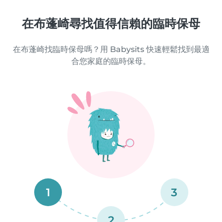
在布蓬崎尋找值得信賴的臨時保母
在布蓬崎找臨時保母嗎？用 Babysits 快速輕鬆找到最適
合您家庭的臨時保母。
1
3
2