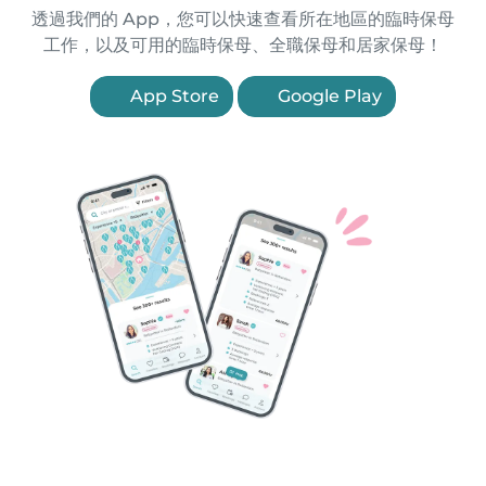
透過我們的 App，您可以快速查看所在地區的臨時保母
工作，以及可用的臨時保母、全職保母和居家保母！
App Store
Google Play