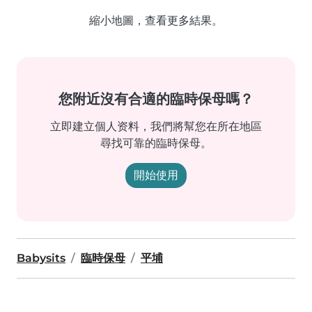
縮小地圖，查看更多結果。
您附近沒有合適的臨時保母嗎？
立即建立個人资料，我們將幫您在所在地區
尋找可靠的臨時保母。
開始使用
Babysits
臨時保母
平埔