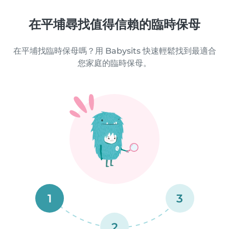
在平埔尋找值得信賴的臨時保母
在平埔找臨時保母嗎？用 Babysits 快速輕鬆找到最適合
您家庭的臨時保母。
1
3
2