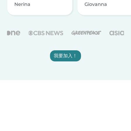
Nerina
Giovanna
我要加入！