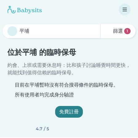
篩選
1
位於平埔 的臨時保母
約會、上班或需要休息時：比和孩子討論睡覺時間更快，
就能找到值得信賴的臨時保母。
目前在平埔暫時沒有符合搜尋條件的臨時保母。
所有使用者均完成身分驗證
免費註冊
4.7 / 5