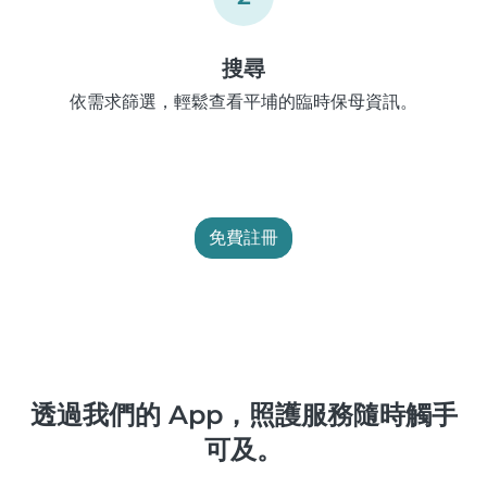
搜尋
依需求篩選，輕鬆查看平埔的臨時保母資訊。
免費註冊
透過我們的 App，照護服務隨時觸手
可及。