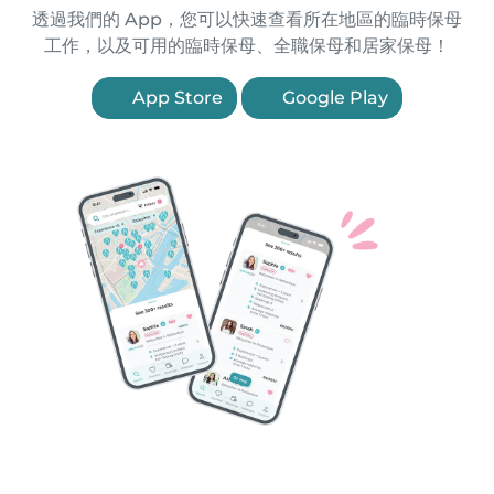
透過我們的 App，您可以快速查看所在地區的臨時保母
工作，以及可用的臨時保母、全職保母和居家保母！
App Store
Google Play