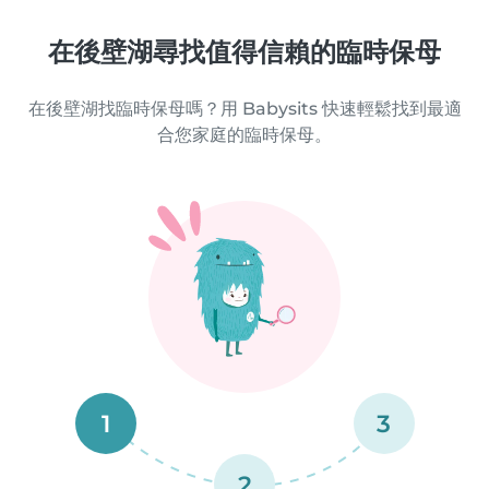
在後壁湖尋找值得信賴的臨時保母
在後壁湖找臨時保母嗎？用 Babysits 快速輕鬆找到最適
合您家庭的臨時保母。
1
3
2