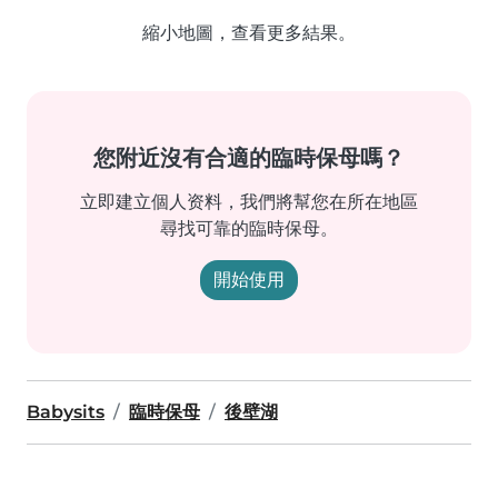
縮小地圖，查看更多結果。
您附近沒有合適的臨時保母嗎？
立即建立個人资料，我們將幫您在所在地區
尋找可靠的臨時保母。
開始使用
Babysits
臨時保母
後壁湖