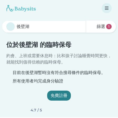
篩選
1
位於後壁湖 的臨時保母
約會、上班或需要休息時：比和孩子討論睡覺時間更快，
就能找到值得信賴的臨時保母。
目前在後壁湖暫時沒有符合搜尋條件的臨時保母。
所有使用者均完成身分驗證
免費註冊
4.7 / 5