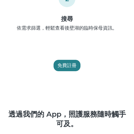
搜尋
依需求篩選，輕鬆查看後壁湖的臨時保母資訊。
免費註冊
透過我們的 App，照護服務隨時觸手
可及。