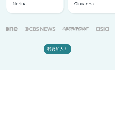
Nerina
Giovanna
我要加入！