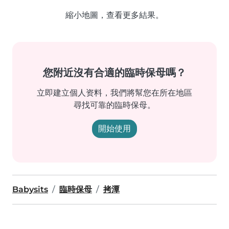
縮小地圖，查看更多結果。
您附近沒有合適的臨時保母嗎？
立即建立個人资料，我們將幫您在所在地區
尋找可靠的臨時保母。
開始使用
Babysits
臨時保母
拷潭