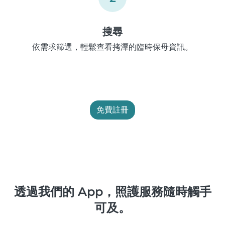
搜尋
依需求篩選，輕鬆查看拷潭的臨時保母資訊。
免費註冊
透過我們的 App，照護服務隨時觸手
可及。