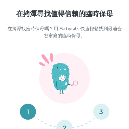
在拷潭尋找值得信賴的臨時保母
在拷潭找臨時保母嗎？用 Babysits 快速輕鬆找到最適合
您家庭的臨時保母。
1
3
2