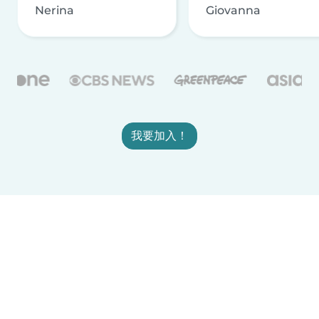
Nerina
Giovanna
我要加入！