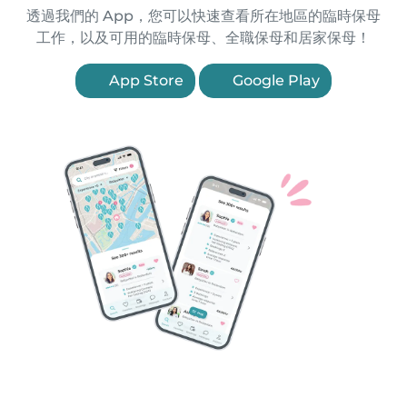
透過我們的 App，您可以快速查看所在地區的臨時保母
工作，以及可用的臨時保母、全職保母和居家保母！
App Store
Google Play