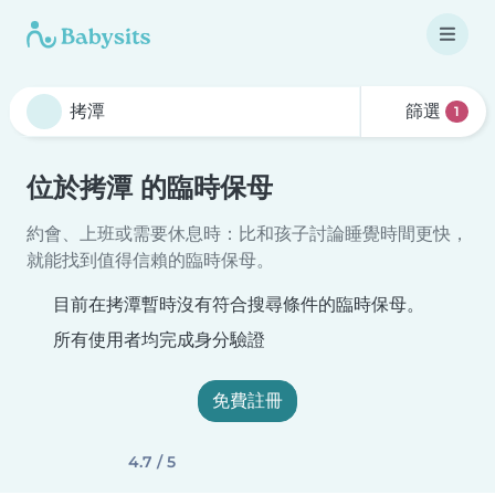
篩選
1
位於拷潭 的臨時保母
約會、上班或需要休息時：比和孩子討論睡覺時間更快，
就能找到值得信賴的臨時保母。
目前在拷潭暫時沒有符合搜尋條件的臨時保母。
所有使用者均完成身分驗證
免費註冊
4.7 / 5