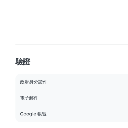
驗證
政府身分證件
電子郵件
Google 帳號