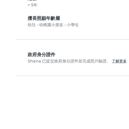
> 5年
擅長照顧年齡層
幼兒
•
幼稚園小朋友
•
小學生
政府身分證件
Shena 已提交政府身分證件並完成照片驗證。
了解更多