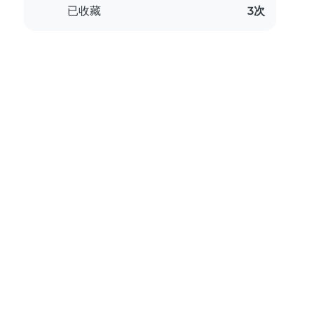
已收藏
3次