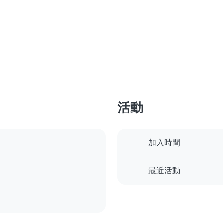
活動
加入時間
最近活動