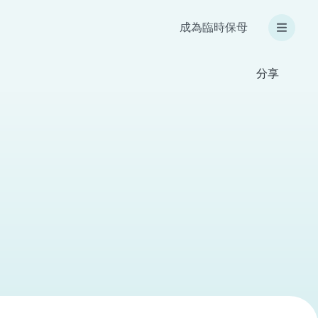
成為臨時保母
分享