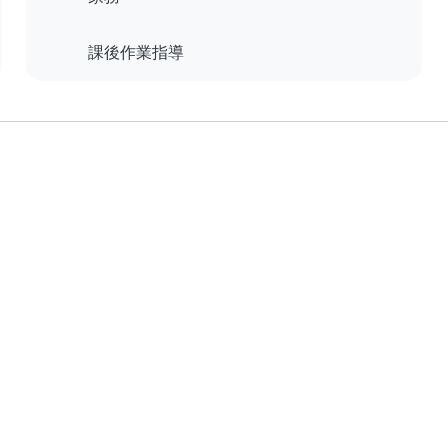
課後作業指導