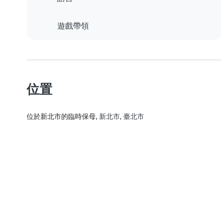
遊戲帶領
位置
位於新北市的臨時保母
, 新北市, 臺北市