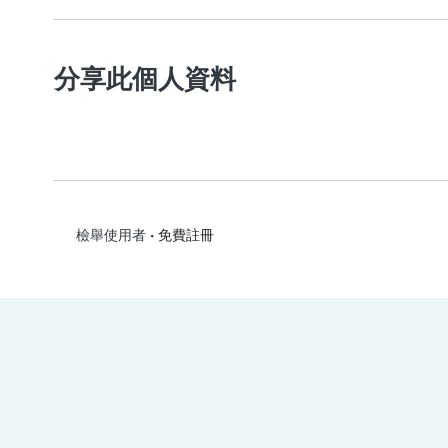
分享此個人資料
•
免費註冊
檢舉使用者