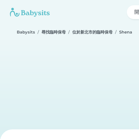
Babysits
尋找臨時保母
位於新北市的臨時保母
Shena