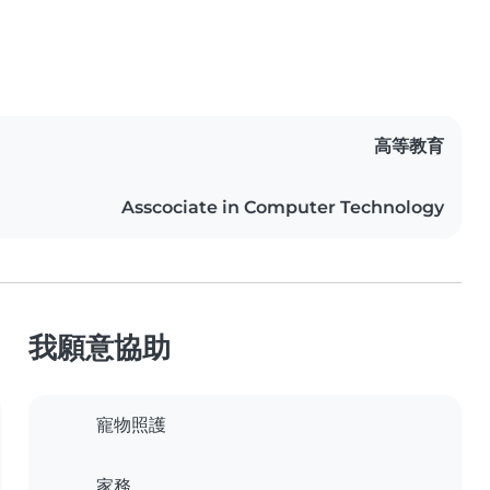
高等教育
Asscociate in Computer Technology
我願意協助
寵物照護
家務