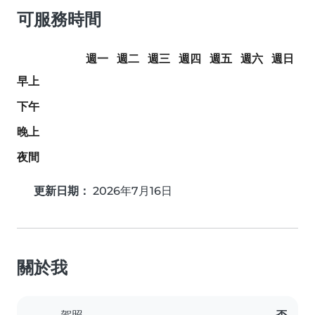
可服務時間
週一
週二
週三
週四
週五
週六
週日
早上
下午
晚上
夜間
更新日期：
2026年7月16日
關於我