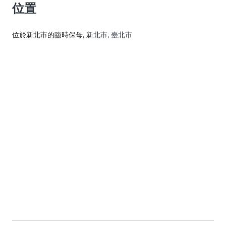
位置
位於新北市的臨時保母
, 新北市, 臺北市