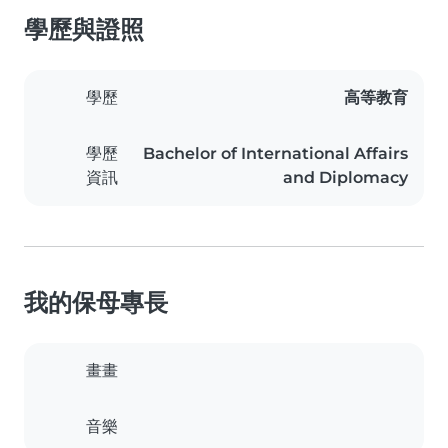
學歷與證照
學歷
高等教育
學歷
Bachelor of International Affairs
資訊
and Diplomacy
我的保母專長
畫畫
音樂