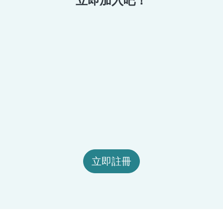
立即加入吧！
立即註冊