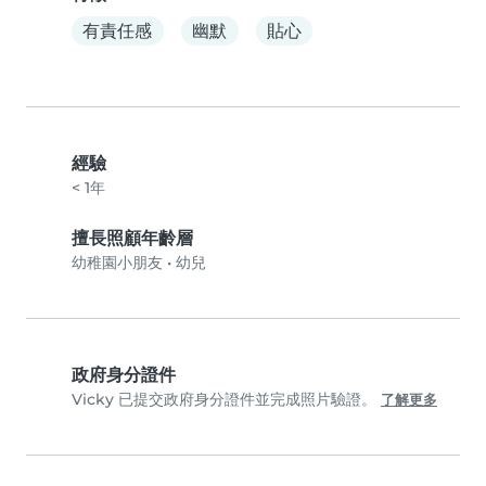
有責任感
幽默
貼心
經驗
< 1年
擅長照顧年齡層
幼稚園小朋友
•
幼兒
政府身分證件
Vicky 已提交政府身分證件並完成照片驗證。
了解更多