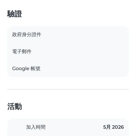
驗證
政府身分證件
電子郵件
Google 帳號
活動
加入時間
5月 2026