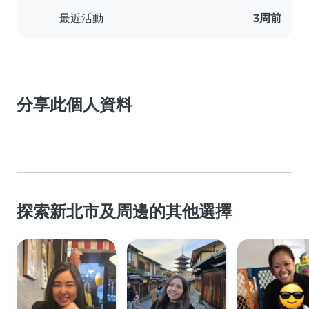
最近活動
3周前
分享此個人資料
探索新北市及周邊的其他選擇