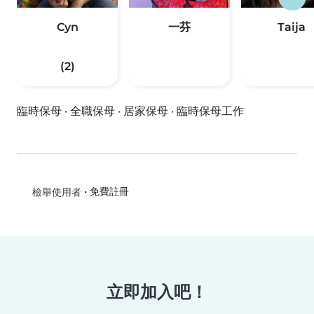
Cyn
一芬
Taija
(2)
臨時保母
·
全職保母
·
居家保母
·
臨時保母工作
•
免費註冊
檢舉使用者
立即加入吧！