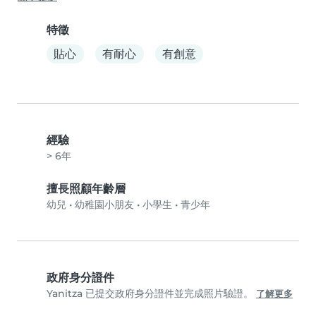
特徵
貼心
有耐心
有創意
經驗
> 6年
擅長照顧年齡層
幼兒
•
幼稚園小朋友
•
小學生
•
青少年
政府身分證件
Yanitza 已提交政府身分證件並完成照片驗證。
了解更多