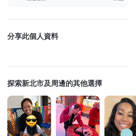
分享此個人資料
探索新北市及周邊的其他選擇