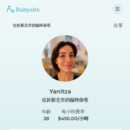
分享
位於新北市的臨時保母
Yanitza
位於新北市的臨時保母
年齡
每小時費率
28
$450.00/小時