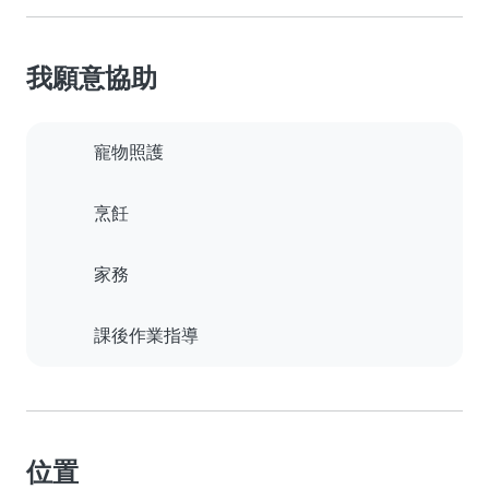
我願意協助
寵物照護
烹飪
家務
課後作業指導
位置