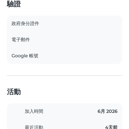
驗證
政府身分證件
電子郵件
Google 帳號
活動
加入時間
6月 2026
最近活動
4天前