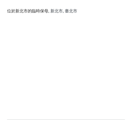
位於新北市的臨時保母
, 新北市, 臺北市