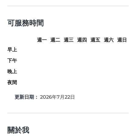
可服務時間
週一
週二
週三
週四
週五
週六
週日
早上
下午
晚上
夜間
更新日期：
2026年7月22日
關於我