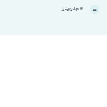
成為臨時保母