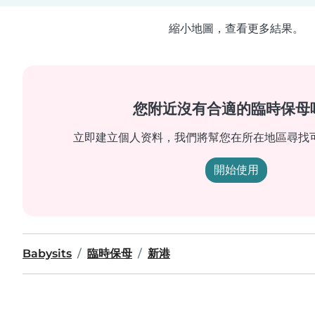
縮小地圖，查看更多結果。
您附近沒有合適的臨時保母
立即建立個人资料，我們將幫您在所在地區尋找
開始使用
Babysits
臨時保母
新港