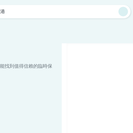
新港
能找到值得信賴的臨時保