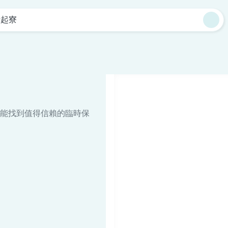
新起寮
能找到值得信賴的臨時保