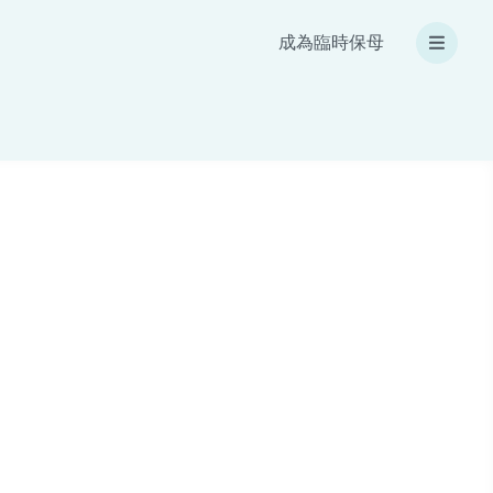
成為臨時保母