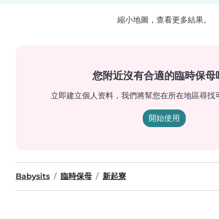
縮小地圖，查看更多結果。
您附近沒有合適的臨時保母
立即建立個人资料，我們將幫您在所在地區尋找
開始使用
Babysits
臨時保母
新起寮