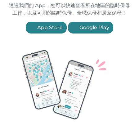
透過我們的 App，您可以快速查看所在地區的臨時保母
工作，以及可用的臨時保母、全職保母和居家保母！
App Store
Google Play