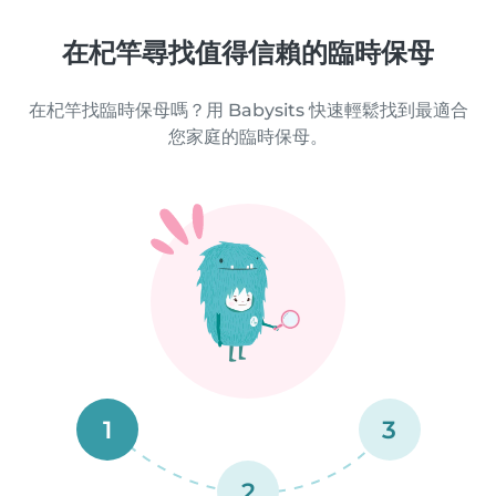
在杞竿尋找值得信賴的臨時保母
在杞竿找臨時保母嗎？用 Babysits 快速輕鬆找到最適合
您家庭的臨時保母。
1
3
2