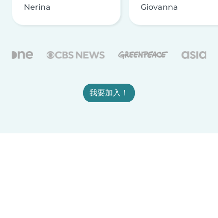
Nerina
Giovanna
我要加入！