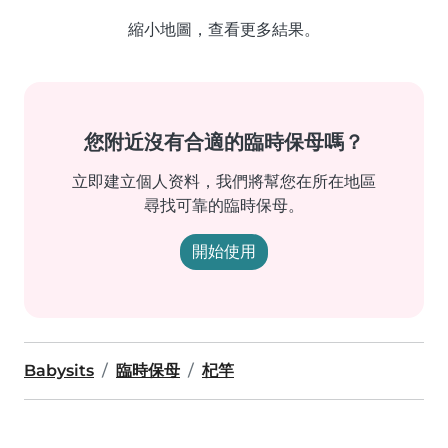
縮小地圖，查看更多結果。
您附近沒有合適的臨時保母嗎？
立即建立個人资料，我們將幫您在所在地區
尋找可靠的臨時保母。
開始使用
Babysits
臨時保母
杞竿