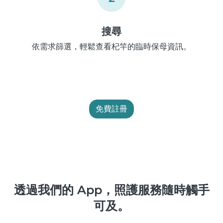
搜尋
依需求篩選，輕鬆查看杞竿的臨時保母資訊。
免費註冊
透過我們的 App，照護服務隨時觸手
可及。