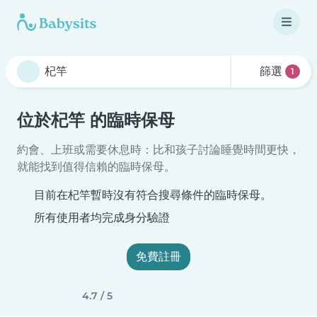
篩選
1
位於杞竿 的臨時保母
約會、上班或需要休息時：比和孩子討論睡覺時間更快，
就能找到值得信賴的臨時保母。
目前在杞竿暫時沒有符合搜尋條件的臨時保母。
所有使用者均完成身分驗證
免費註冊
4.7 / 5