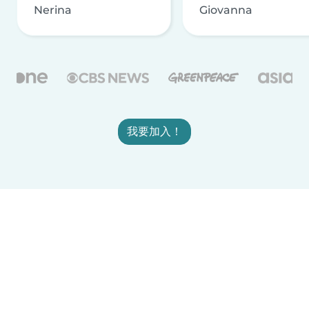
Nerina
Giovanna
我要加入！