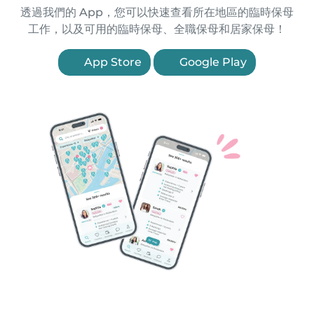
透過我們的 App，您可以快速查看所在地區的臨時保母
工作，以及可用的臨時保母、全職保母和居家保母！
App Store
Google Play