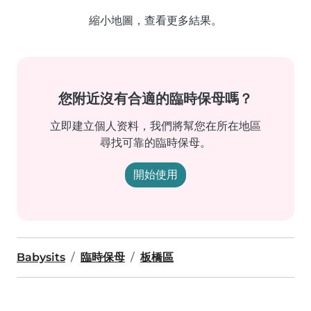
縮小地圖，查看更多結果。
您附近沒有合適的臨時保母嗎？
立即建立個人资料，我們將幫您在所在地區
尋找可靠的臨時保母。
開始使用
Babysits
臨時保母
板橋區