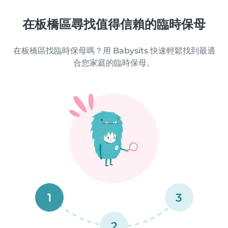
在板橋區尋找值得信賴的臨時保母
在板橋區找臨時保母嗎？用 Babysits 快速輕鬆找到最適
合您家庭的臨時保母。
1
3
2