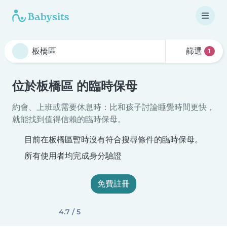
篩選
1
位於板橋區 的臨時保母
約會、上班或需要休息時：比和孩子討論睡覺時間更快，
就能找到值得信賴的臨時保母。
目前在板橋區暫時沒有符合搜尋條件的臨時保母。
所有使用者均完成身分驗證
免費註冊
4.7 / 5