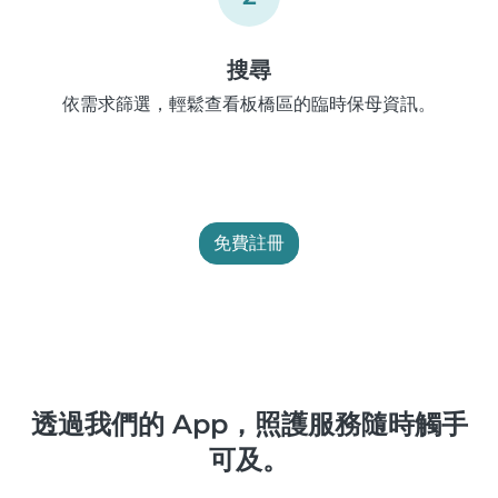
搜尋
依需求篩選，輕鬆查看板橋區的臨時保母資訊。
免費註冊
透過我們的 App，照護服務隨時觸手
可及。