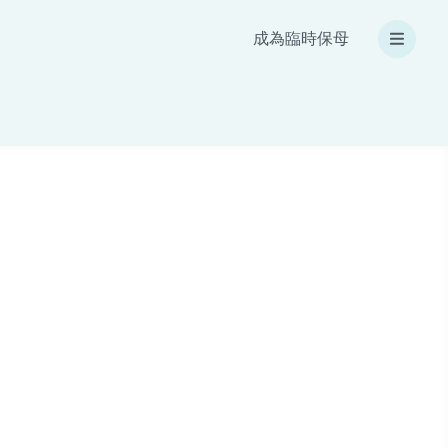
成為臨時保母