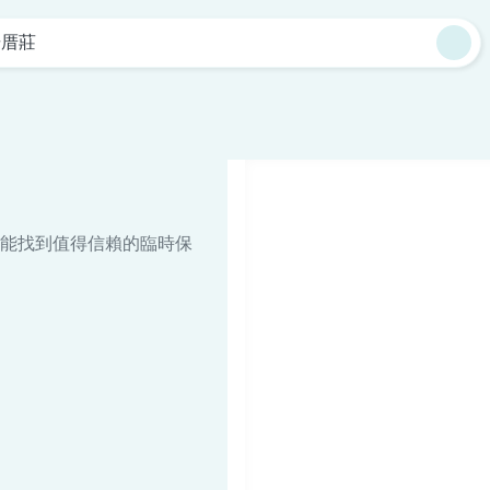
楊厝莊
能找到值得信賴的臨時保