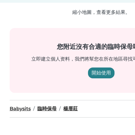
縮小地圖，查看更多結果。
您附近沒有合適的臨時保母
立即建立個人资料，我們將幫您在所在地區尋找
開始使用
Babysits
臨時保母
楊厝莊