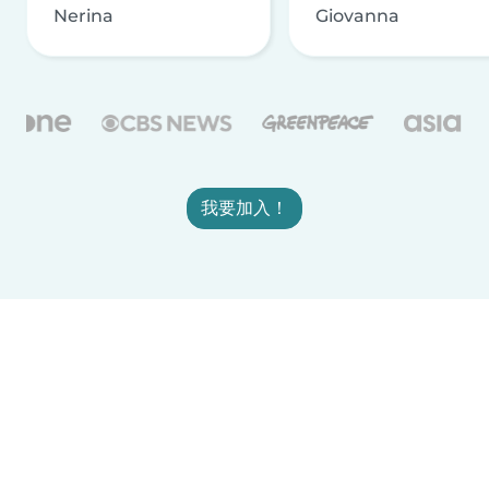
Nerina
Giovanna
我要加入！