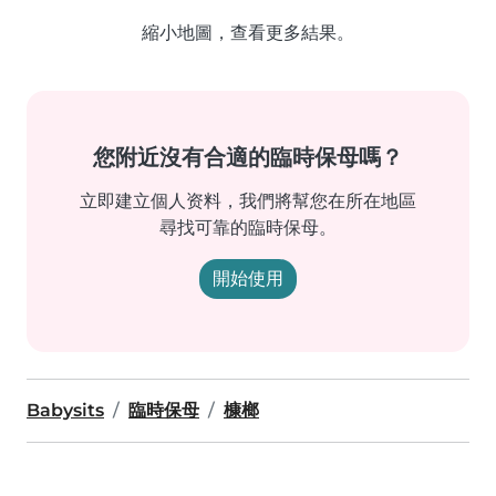
縮小地圖，查看更多結果。
您附近沒有合適的臨時保母嗎？
立即建立個人资料，我們將幫您在所在地區
尋找可靠的臨時保母。
開始使用
Babysits
臨時保母
槺榔