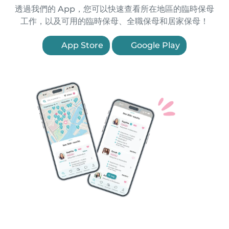
透過我們的 App，您可以快速查看所在地區的臨時保母
工作，以及可用的臨時保母、全職保母和居家保母！
App Store
Google Play