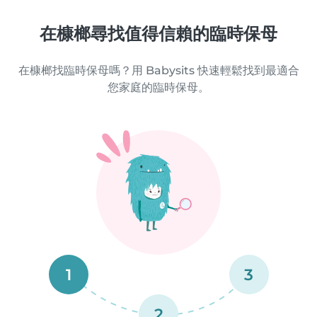
在槺榔尋找值得信賴的臨時保母
在槺榔找臨時保母嗎？用 Babysits 快速輕鬆找到最適合
您家庭的臨時保母。
1
3
2