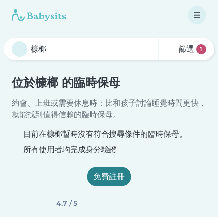
篩選
1
位於槺榔 的臨時保母
約會、上班或需要休息時：比和孩子討論睡覺時間更快，
就能找到值得信賴的臨時保母。
目前在槺榔暫時沒有符合搜尋條件的臨時保母。
所有使用者均完成身分驗證
免費註冊
4.7 / 5