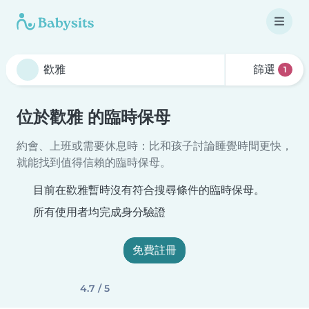
篩選
1
位於歡雅 的臨時保母
約會、上班或需要休息時：比和孩子討論睡覺時間更快，
就能找到值得信賴的臨時保母。
目前在歡雅暫時沒有符合搜尋條件的臨時保母。
所有使用者均完成身分驗證
免費註冊
4.7 / 5