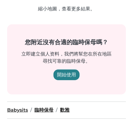
縮小地圖，查看更多結果。
您附近沒有合適的臨時保母嗎？
立即建立個人资料，我們將幫您在所在地區
尋找可靠的臨時保母。
開始使用
Babysits
臨時保母
歡雅