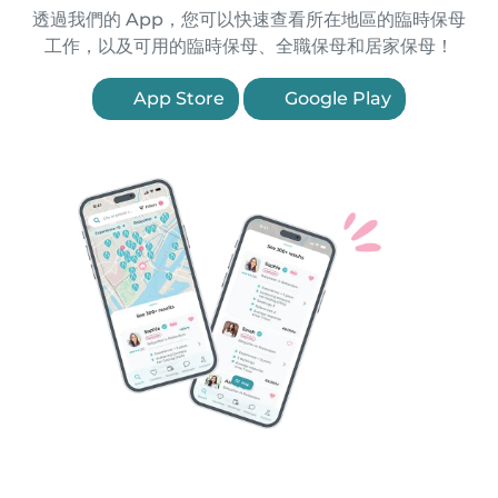
透過我們的 App，您可以快速查看所在地區的臨時保母
工作，以及可用的臨時保母、全職保母和居家保母！
App Store
Google Play