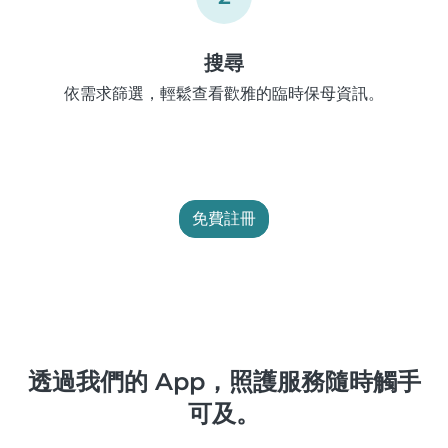
搜尋
依需求篩選，輕鬆查看歡雅的臨時保母資訊。
免費註冊
透過我們的 App，照護服務隨時觸手
可及。