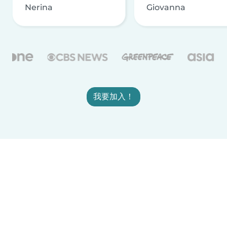
Nerina
Giovanna
我要加入！