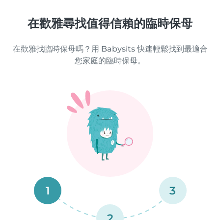
在歡雅尋找值得信賴的臨時保母
在歡雅找臨時保母嗎？用 Babysits 快速輕鬆找到最適合
您家庭的臨時保母。
1
3
2