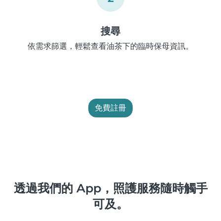
搜尋
依需求篩選，輕鬆查看油茶下的臨時保母資訊。
免費註冊
透過我們的 App，照護服務隨時觸手
可及。