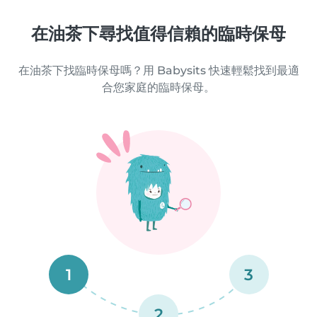
在油茶下尋找值得信賴的臨時保母
在油茶下找臨時保母嗎？用 Babysits 快速輕鬆找到最適
合您家庭的臨時保母。
1
3
2