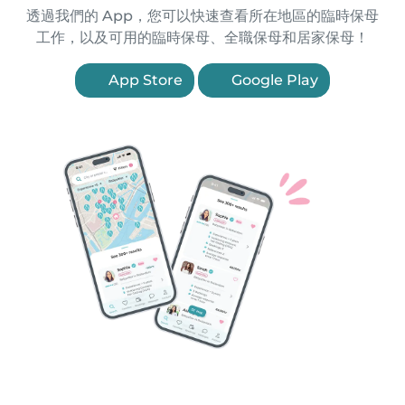
透過我們的 App，您可以快速查看所在地區的臨時保母
工作，以及可用的臨時保母、全職保母和居家保母！
App Store
Google Play