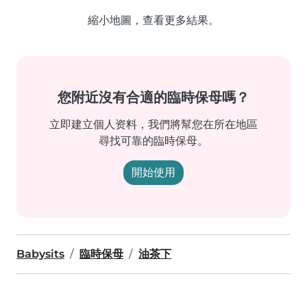
縮小地圖，查看更多結果。
您附近沒有合適的臨時保母嗎？
立即建立個人资料，我們將幫您在所在地區
尋找可靠的臨時保母。
開始使用
Babysits
臨時保母
油茶下