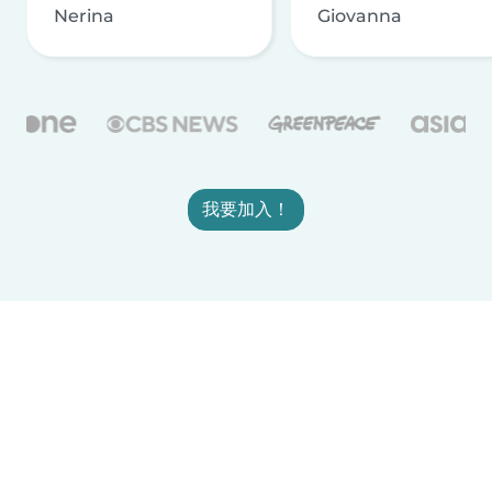
Nerina
Giovanna
我要加入！