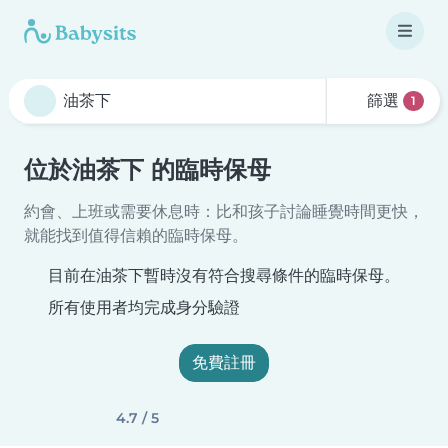
篩選
1
位於油茶下 的臨時保母
約會、上班或需要休息時：比和孩子討論睡覺時間更快，
就能找到值得信賴的臨時保母。
目前在油茶下暫時沒有符合搜尋條件的臨時保母。
所有使用者均完成身分驗證
免費註冊
4.7 / 5