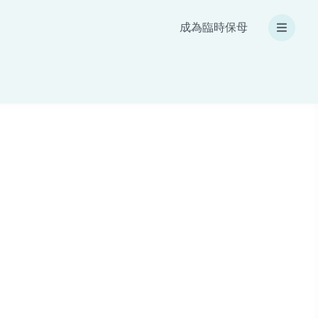
成為臨時保母