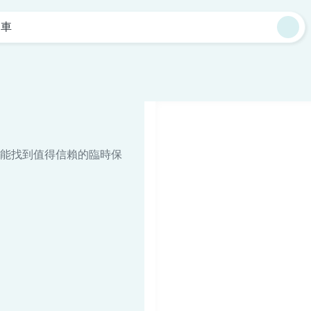
油車
能找到值得信賴的臨時保