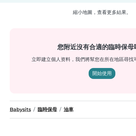
縮小地圖，查看更多結果。
您附近沒有合適的臨時保母
立即建立個人资料，我們將幫您在所在地區尋找
開始使用
Babysits
臨時保母
油車