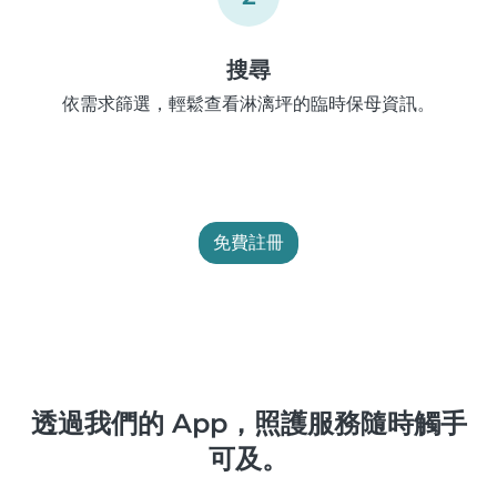
搜尋
依需求篩選，輕鬆查看淋漓坪的臨時保母資訊。
免費註冊
透過我們的 App，照護服務隨時觸手
可及。