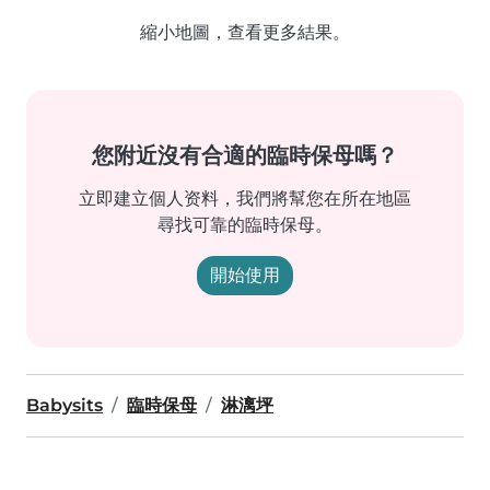
縮小地圖，查看更多結果。
您附近沒有合適的臨時保母嗎？
立即建立個人资料，我們將幫您在所在地區
尋找可靠的臨時保母。
開始使用
Babysits
臨時保母
淋漓坪