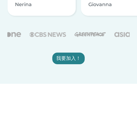
Nerina
Giovanna
我要加入！