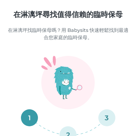
在淋漓坪尋找值得信賴的臨時保母
在淋漓坪找臨時保母嗎？用 Babysits 快速輕鬆找到最適
合您家庭的臨時保母。
1
3
2