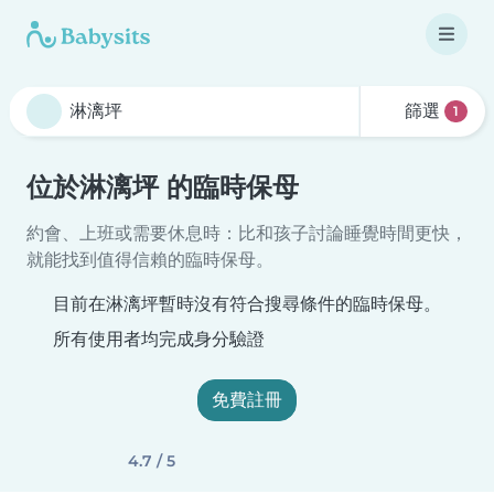
篩選
1
位於淋漓坪 的臨時保母
約會、上班或需要休息時：比和孩子討論睡覺時間更快，
就能找到值得信賴的臨時保母。
目前在淋漓坪暫時沒有符合搜尋條件的臨時保母。
所有使用者均完成身分驗證
免費註冊
4.7 / 5