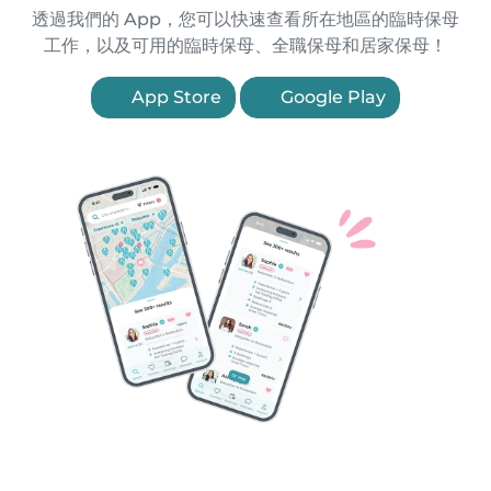
透過我們的 App，您可以快速查看所在地區的臨時保母
工作，以及可用的臨時保母、全職保母和居家保母！
App Store
Google Play