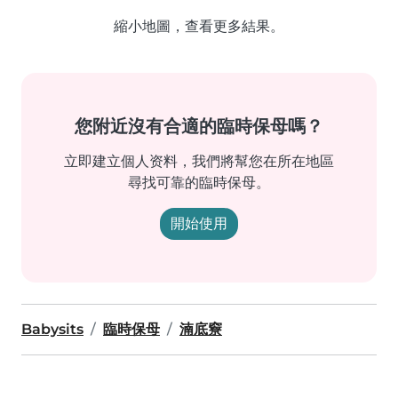
縮小地圖，查看更多結果。
您附近沒有合適的臨時保母嗎？
立即建立個人资料，我們將幫您在所在地區
尋找可靠的臨時保母。
開始使用
Babysits
臨時保母
湳底竂