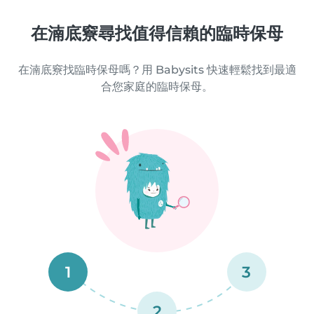
在湳底竂尋找值得信賴的臨時保母
在湳底竂找臨時保母嗎？用 Babysits 快速輕鬆找到最適
合您家庭的臨時保母。
1
3
2