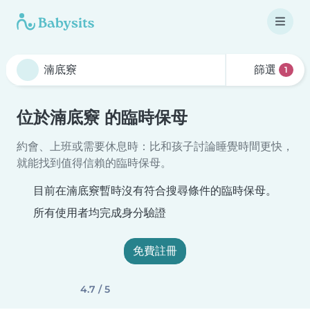
篩選
1
位於湳底竂 的臨時保母
約會、上班或需要休息時：比和孩子討論睡覺時間更快，
就能找到值得信賴的臨時保母。
目前在湳底竂暫時沒有符合搜尋條件的臨時保母。
所有使用者均完成身分驗證
免費註冊
4.7 / 5