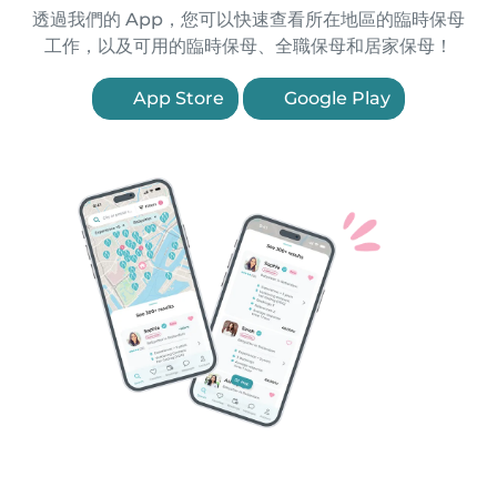
透過我們的 App，您可以快速查看所在地區的臨時保母
工作，以及可用的臨時保母、全職保母和居家保母！
App Store
Google Play