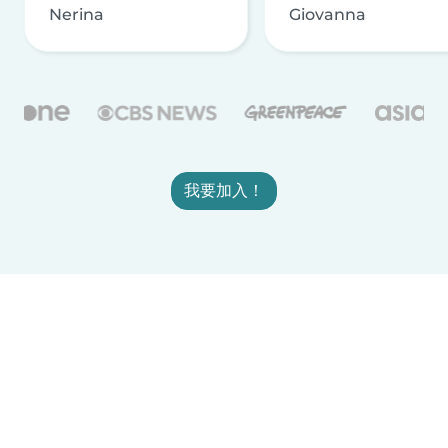
Nerina
Giovanna
我要加入！