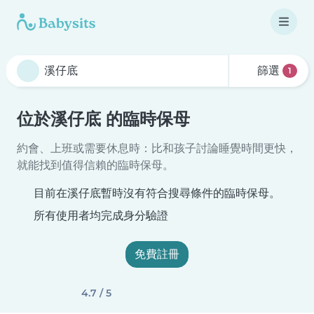
篩選
1
位於溪仔底 的臨時保母
約會、上班或需要休息時：比和孩子討論睡覺時間更快，
就能找到值得信賴的臨時保母。
目前在溪仔底暫時沒有符合搜尋條件的臨時保母。
所有使用者均完成身分驗證
免費註冊
4.7 / 5