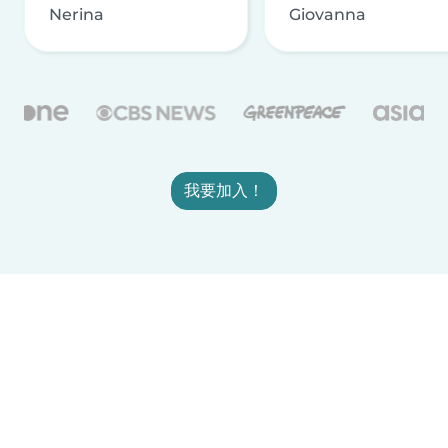
Nerina
Giovanna
我要加入！