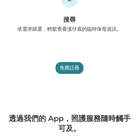
搜尋
依需求篩選，輕鬆查看溪仔底的臨時保母資訊。
免費註冊
透過我們的 App，照護服務隨時觸手
可及。