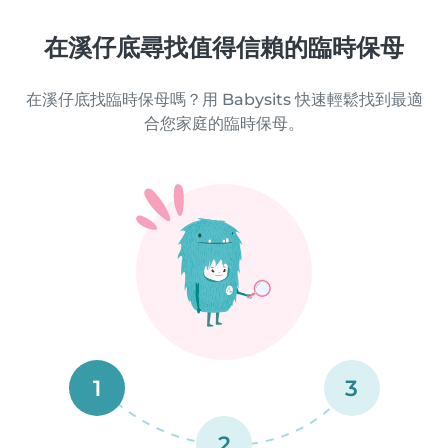
在溪仔底尋找值得信賴的臨時保母
在溪仔底找臨時保母嗎？用 Babysits 快速輕鬆找到最適
合您家庭的臨時保母。
1
3
2