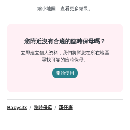
縮小地圖，查看更多結果。
您附近沒有合適的臨時保母嗎？
立即建立個人资料，我們將幫您在所在地區
尋找可靠的臨時保母。
開始使用
Babysits
臨時保母
溪仔底