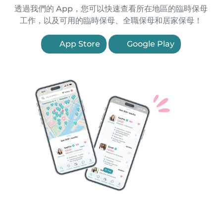
透過我們的 App，您可以快速查看所在地區的臨時保母
工作，以及可用的臨時保母、全職保母和居家保母！
App Store
Google Play