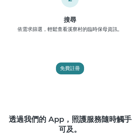
搜尋
依需求篩選，輕鬆查看溪寮村的臨時保母資訊。
免費註冊
透過我們的 App，照護服務隨時觸手
可及。