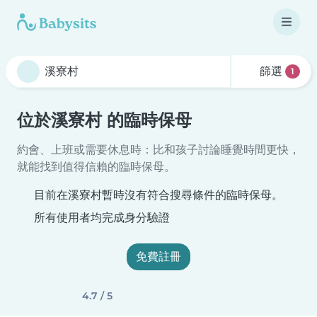
篩選
1
位於溪寮村 的臨時保母
約會、上班或需要休息時：比和孩子討論睡覺時間更快，
就能找到值得信賴的臨時保母。
目前在溪寮村暫時沒有符合搜尋條件的臨時保母。
所有使用者均完成身分驗證
免費註冊
4.7 / 5