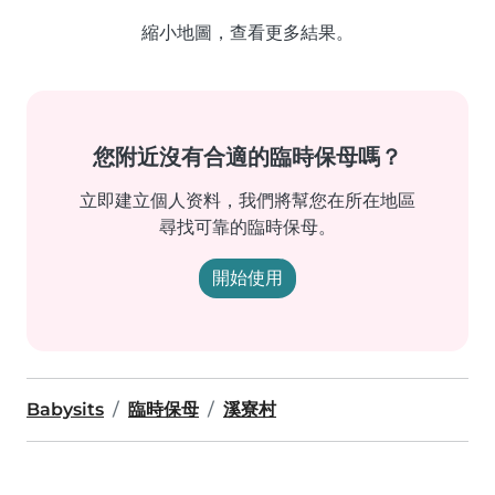
縮小地圖，查看更多結果。
您附近沒有合適的臨時保母嗎？
立即建立個人资料，我們將幫您在所在地區
尋找可靠的臨時保母。
開始使用
Babysits
臨時保母
溪寮村