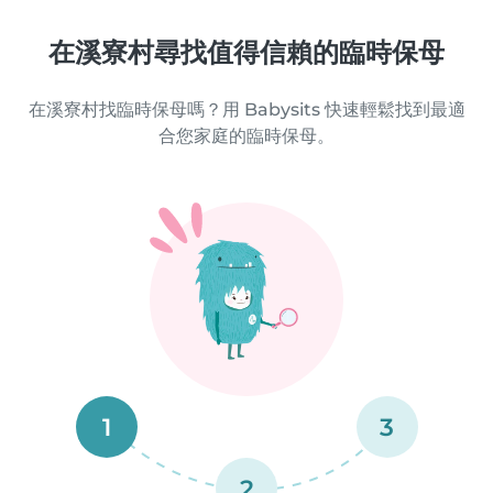
在溪寮村尋找值得信賴的臨時保母
在溪寮村找臨時保母嗎？用 Babysits 快速輕鬆找到最適
合您家庭的臨時保母。
1
3
2