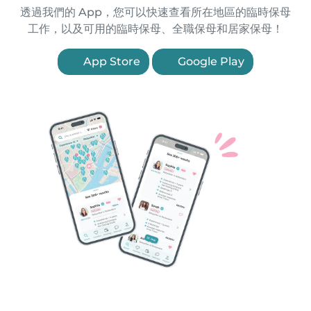
透過我們的 App，您可以快速查看所在地區的臨時保母
工作，以及可用的臨時保母、全職保母和居家保母！
App Store
Google Play