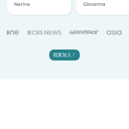
Nerina
Giovanna
我要加入！