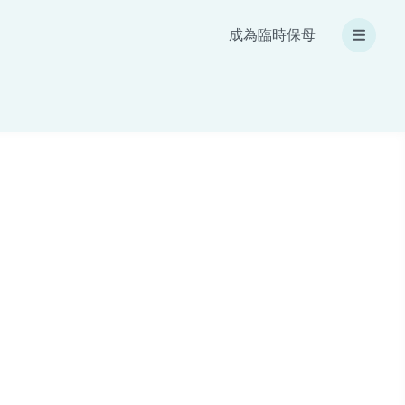
成為臨時保母