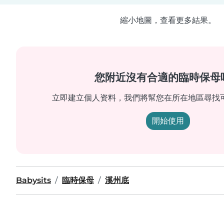
縮小地圖，查看更多結果。
您附近沒有合適的臨時保母
立即建立個人资料，我們將幫您在所在地區尋找
開始使用
Babysits
臨時保母
溪州底