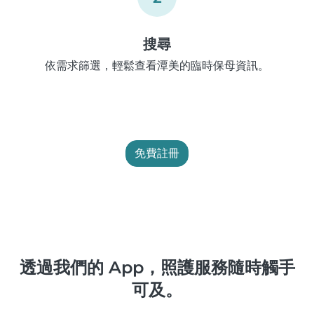
搜尋
依需求篩選，輕鬆查看潭美的臨時保母資訊。
免費註冊
透過我們的 App，照護服務隨時觸手
可及。