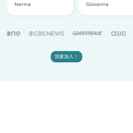
Nerina
Giovanna
我要加入！