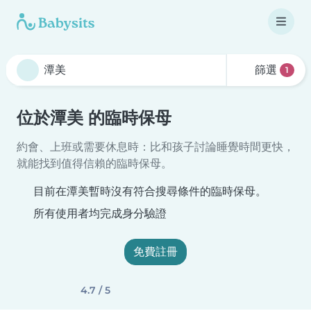
篩選
1
位於潭美 的臨時保母
約會、上班或需要休息時：比和孩子討論睡覺時間更快，
就能找到值得信賴的臨時保母。
目前在潭美暫時沒有符合搜尋條件的臨時保母。
所有使用者均完成身分驗證
免費註冊
4.7 / 5