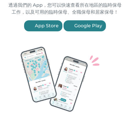
透過我們的 App，您可以快速查看所在地區的臨時保母
工作，以及可用的臨時保母、全職保母和居家保母！
App Store
Google Play