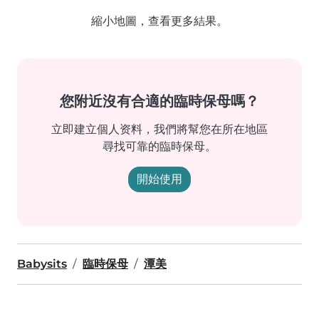
縮小地圖，查看更多結果。
您附近沒有合適的臨時保母嗎？
立即建立個人资料，我們將幫您在所在地區
尋找可靠的臨時保母。
開始使用
Babysits
臨時保母
潭美