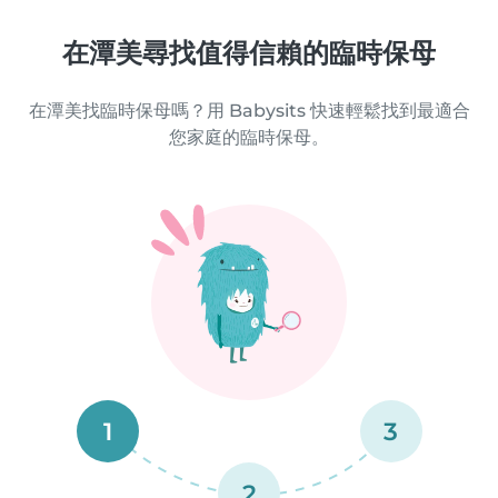
在潭美尋找值得信賴的臨時保母
在潭美找臨時保母嗎？用 Babysits 快速輕鬆找到最適合
您家庭的臨時保母。
1
3
2