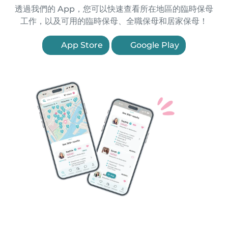
透過我們的 App，您可以快速查看所在地區的臨時保母
工作，以及可用的臨時保母、全職保母和居家保母！
App Store
Google Play