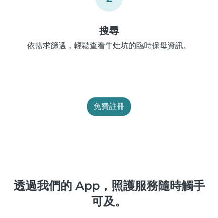
搜尋
依需求篩選，輕鬆查看牛灶坑的臨時保母資訊。
免費註冊
透過我們的 App，照護服務隨時觸手
可及。