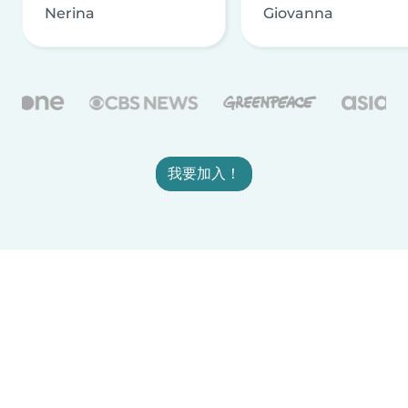
Nerina
Giovanna
我要加入！