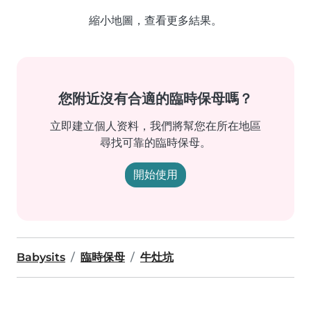
縮小地圖，查看更多結果。
您附近沒有合適的臨時保母嗎？
立即建立個人资料，我們將幫您在所在地區
尋找可靠的臨時保母。
開始使用
Babysits
臨時保母
牛灶坑