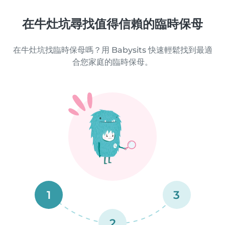
在牛灶坑尋找值得信賴的臨時保母
在牛灶坑找臨時保母嗎？用 Babysits 快速輕鬆找到最適
合您家庭的臨時保母。
1
3
2