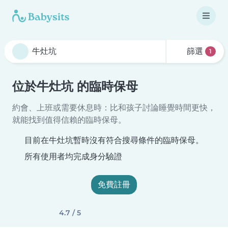
篩選
1
位於牛灶坑 的臨時保母
約會、上班或需要休息時：比和孩子討論睡覺時間更快，
就能找到值得信賴的臨時保母。
目前在牛灶坑暫時沒有符合搜尋條件的臨時保母。
所有使用者均完成身分驗證
免費註冊
4.7 / 5