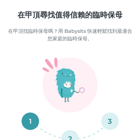
在甲頂尋找值得信賴的臨時保母
在甲頂找臨時保母嗎？用 Babysits 快速輕鬆找到最適合
您家庭的臨時保母。
1
3
2