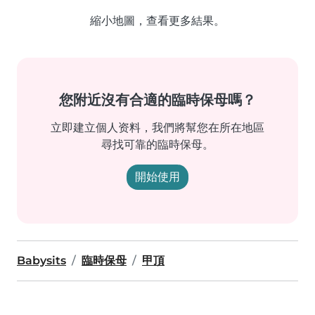
縮小地圖，查看更多結果。
您附近沒有合適的臨時保母嗎？
立即建立個人资料，我們將幫您在所在地區
尋找可靠的臨時保母。
開始使用
Babysits
臨時保母
甲頂