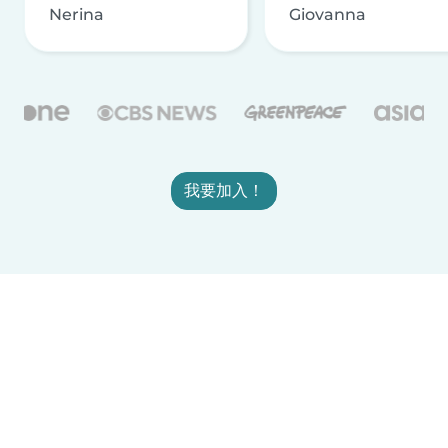
Nerina
Giovanna
我要加入！