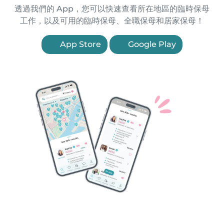
透過我們的 App，您可以快速查看所在地區的臨時保母
工作，以及可用的臨時保母、全職保母和居家保母！
App Store
Google Play