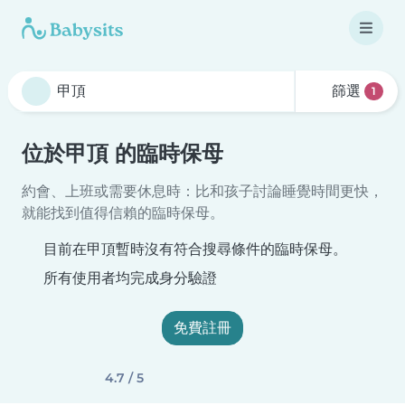
篩選
1
位於甲頂 的臨時保母
約會、上班或需要休息時：比和孩子討論睡覺時間更快，
就能找到值得信賴的臨時保母。
目前在甲頂暫時沒有符合搜尋條件的臨時保母。
所有使用者均完成身分驗證
免費註冊
4.7 / 5