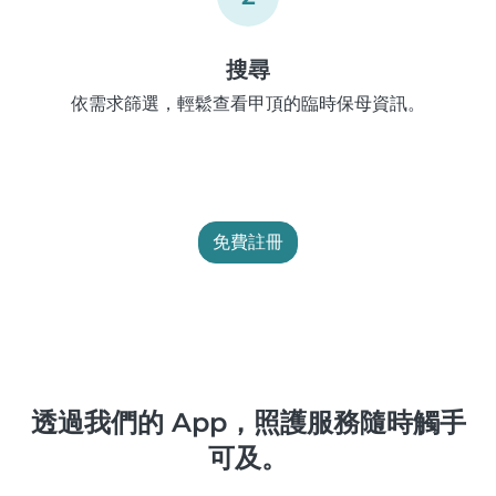
搜尋
依需求篩選，輕鬆查看甲頂的臨時保母資訊。
免費註冊
透過我們的 App，照護服務隨時觸手
可及。