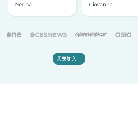
Nerina
Giovanna
我要加入！