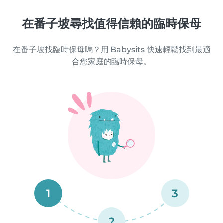
在番子坡尋找值得信賴的臨時保母
在番子坡找臨時保母嗎？用 Babysits 快速輕鬆找到最適
合您家庭的臨時保母。
1
3
2