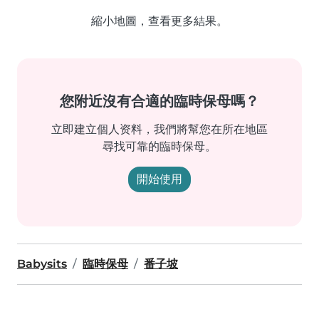
縮小地圖，查看更多結果。
您附近沒有合適的臨時保母嗎？
立即建立個人资料，我們將幫您在所在地區
尋找可靠的臨時保母。
開始使用
Babysits
臨時保母
番子坡