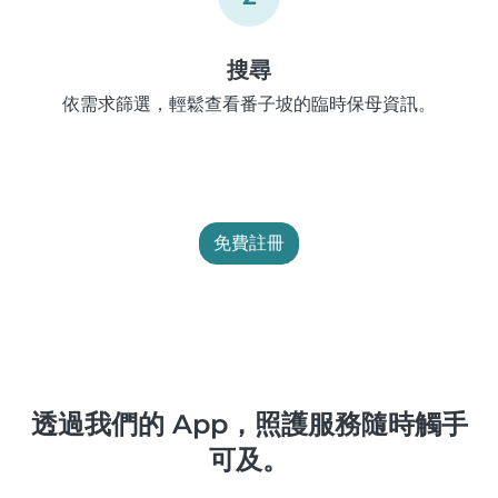
搜尋
依需求篩選，輕鬆查看番子坡的臨時保母資訊。
免費註冊
透過我們的 App，照護服務隨時觸手
可及。