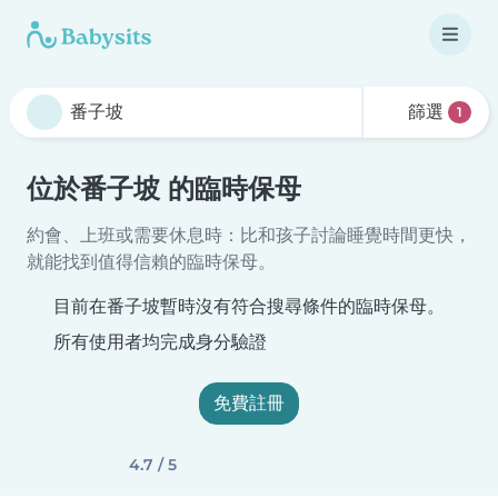
篩選
1
位於番子坡 的臨時保母
約會、上班或需要休息時：比和孩子討論睡覺時間更快，
就能找到值得信賴的臨時保母。
目前在番子坡暫時沒有符合搜尋條件的臨時保母。
所有使用者均完成身分驗證
免費註冊
4.7 / 5