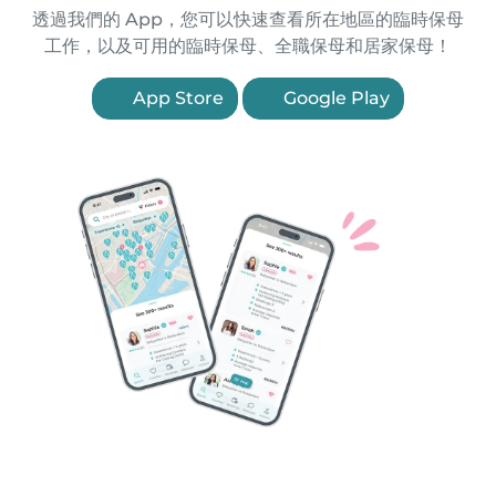
透過我們的 App，您可以快速查看所在地區的臨時保母
工作，以及可用的臨時保母、全職保母和居家保母！
App Store
Google Play