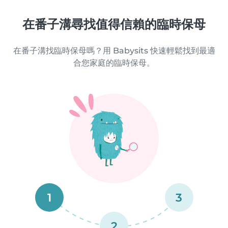
在番子溝尋找值得信賴的臨時保母
在番子溝找臨時保母嗎？用 Babysits 快速輕鬆找到最適
合您家庭的臨時保母。
1
3
2