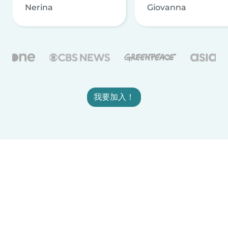
Nerina
Giovanna
我要加入！