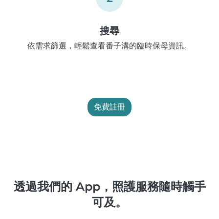
搜尋
依需求篩選，輕鬆查看番子溝的臨時保母資訊。
免費註冊
透過我們的 App，照護服務隨時觸手
可及。