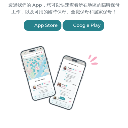
透過我們的 App，您可以快速查看所在地區的臨時保母
工作，以及可用的臨時保母、全職保母和居家保母！
App Store
Google Play