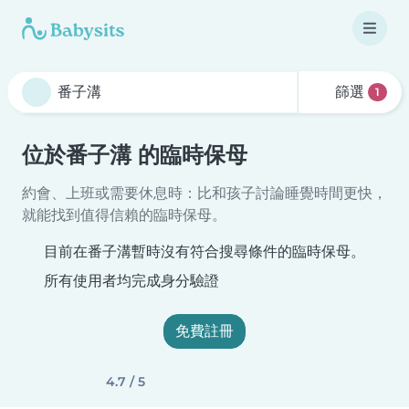
篩選
1
位於番子溝 的臨時保母
約會、上班或需要休息時：比和孩子討論睡覺時間更快，
就能找到值得信賴的臨時保母。
目前在番子溝暫時沒有符合搜尋條件的臨時保母。
所有使用者均完成身分驗證
免費註冊
4.7 / 5