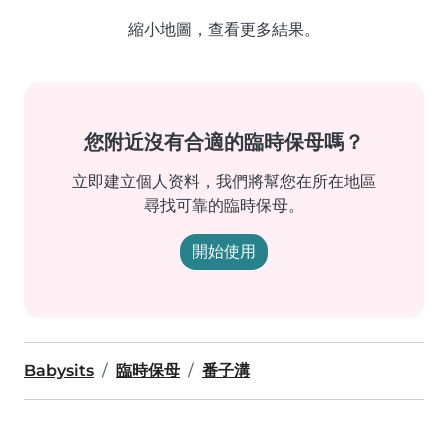
縮小地圖，查看更多結果。
您附近沒有合適的臨時保母嗎？
立即建立個人资料，我們將幫您在所在地區
尋找可靠的臨時保母。
開始使用
Babysits
臨時保母
番子溝