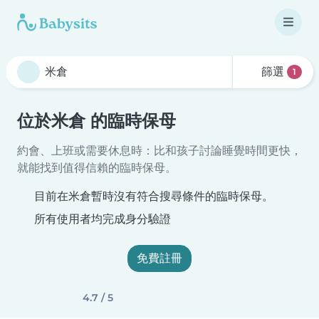
篩選
1
位於米倉 的臨時保母
約會、上班或需要休息時：比和孩子討論睡覺時間更快，
就能找到值得信賴的臨時保母。
目前在米倉暫時沒有符合搜尋條件的臨時保母。
所有使用者均完成身分驗證
免費註冊
4.7 / 5