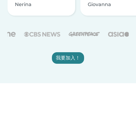
Nerina
Giovanna
我要加入！