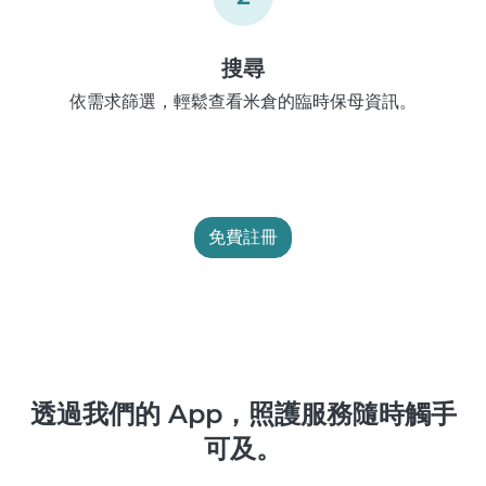
搜尋
依需求篩選，輕鬆查看米倉的臨時保母資訊。
免費註冊
透過我們的 App，照護服務隨時觸手
可及。