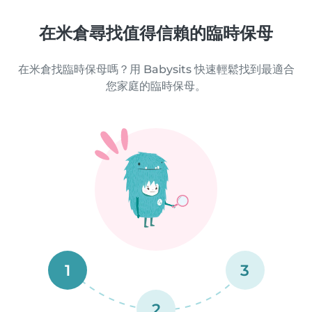
在米倉尋找值得信賴的臨時保母
在米倉找臨時保母嗎？用 Babysits 快速輕鬆找到最適合
您家庭的臨時保母。
1
3
2