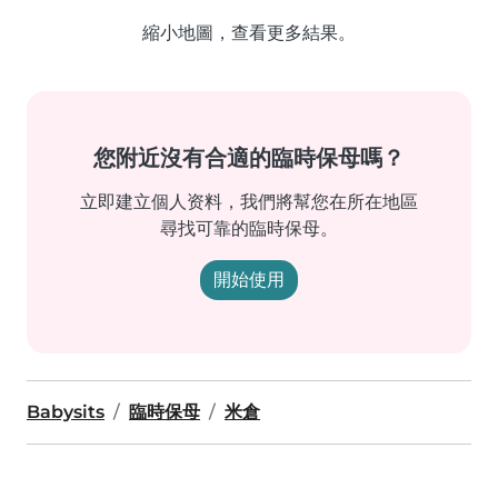
縮小地圖，查看更多結果。
您附近沒有合適的臨時保母嗎？
立即建立個人资料，我們將幫您在所在地區
尋找可靠的臨時保母。
開始使用
Babysits
臨時保母
米倉