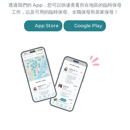
透過我們的 App，您可以快速查看所在地區的臨時保母
工作，以及可用的臨時保母、全職保母和居家保母！
App Store
Google Play