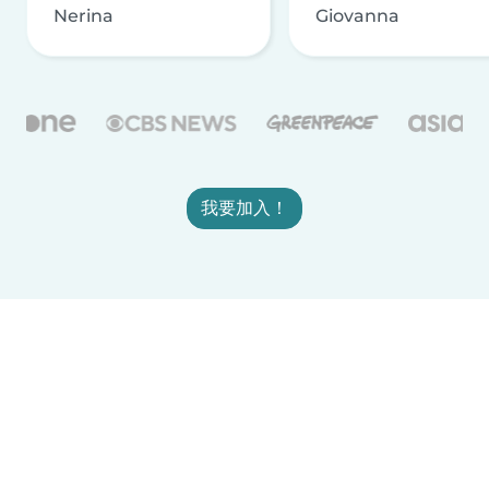
Nerina
Giovanna
我要加入！