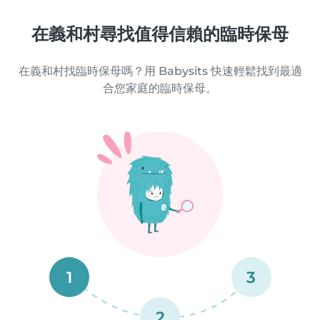
在義和村尋找值得信賴的臨時保母
在義和村找臨時保母嗎？用 Babysits 快速輕鬆找到最適
合您家庭的臨時保母。
1
3
2