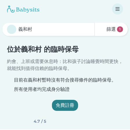
篩選
1
位於義和村 的臨時保母
約會、上班或需要休息時：比和孩子討論睡覺時間更快，
就能找到值得信賴的臨時保母。
目前在義和村暫時沒有符合搜尋條件的臨時保母。
所有使用者均完成身分驗證
免費註冊
4.7 / 5