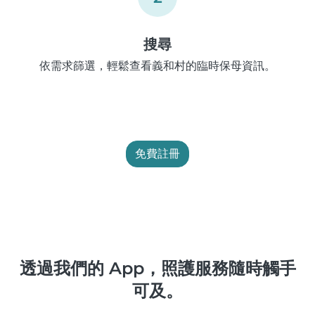
搜尋
依需求篩選，輕鬆查看義和村的臨時保母資訊。
免費註冊
透過我們的 App，照護服務隨時觸手
可及。