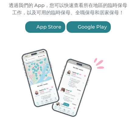
透過我們的 App，您可以快速查看所在地區的臨時保母
工作，以及可用的臨時保母、全職保母和居家保母！
App Store
Google Play