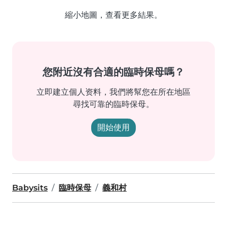
縮小地圖，查看更多結果。
您附近沒有合適的臨時保母嗎？
立即建立個人资料，我們將幫您在所在地區
尋找可靠的臨時保母。
開始使用
Babysits
臨時保母
義和村