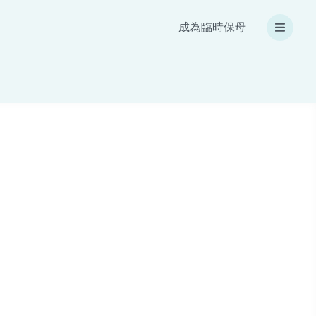
成為臨時保母