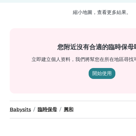
縮小地圖，查看更多結果。
您附近沒有合適的臨時保母
立即建立個人资料，我們將幫您在所在地區尋找
開始使用
Babysits
臨時保母
興和