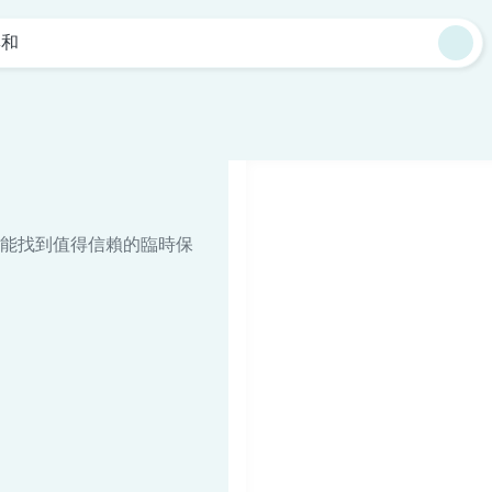
興和
能找到值得信賴的臨時保