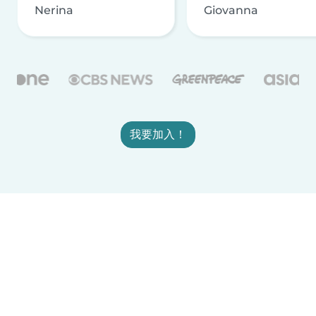
Nerina
Giovanna
我要加入！