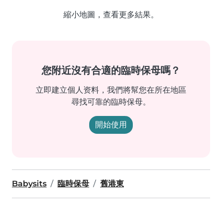
縮小地圖，查看更多結果。
您附近沒有合適的臨時保母嗎？
立即建立個人资料，我們將幫您在所在地區
尋找可靠的臨時保母。
開始使用
Babysits
臨時保母
舊港東