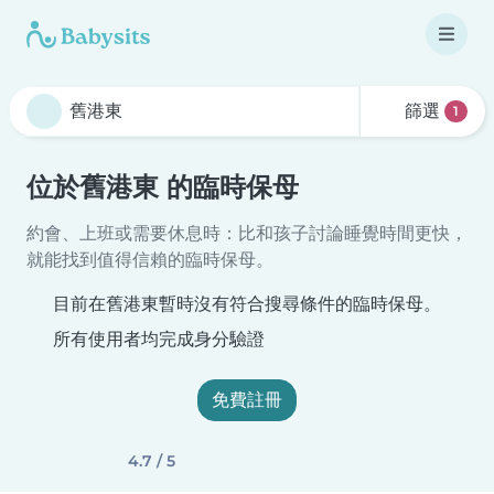
篩選
1
位於舊港東 的臨時保母
約會、上班或需要休息時：比和孩子討論睡覺時間更快，
就能找到值得信賴的臨時保母。
目前在舊港東暫時沒有符合搜尋條件的臨時保母。
所有使用者均完成身分驗證
免費註冊
4.7 / 5