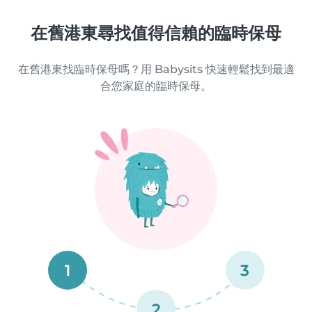
在舊港東尋找值得信賴的臨時保母
在舊港東找臨時保母嗎？用 Babysits 快速輕鬆找到最適
合您家庭的臨時保母。
1
3
2