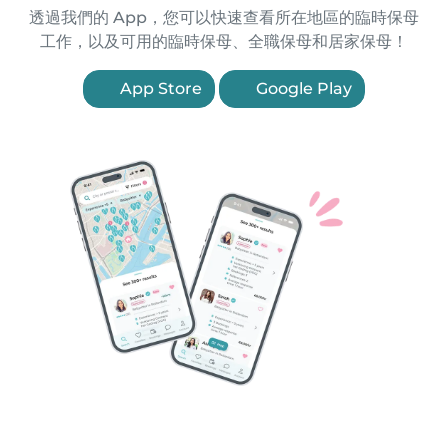
透過我們的 App，您可以快速查看所在地區的臨時保母
工作，以及可用的臨時保母、全職保母和居家保母！
App Store
Google Play