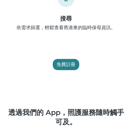
搜尋
依需求篩選，輕鬆查看舊港東的臨時保母資訊。
免費註冊
透過我們的 App，照護服務隨時觸手
可及。