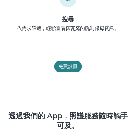
搜尋
依需求篩選，輕鬆查看舊瓦窯的臨時保母資訊。
免費註冊
透過我們的 App，照護服務隨時觸手
可及。