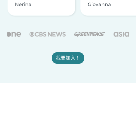
Nerina
Giovanna
我要加入！