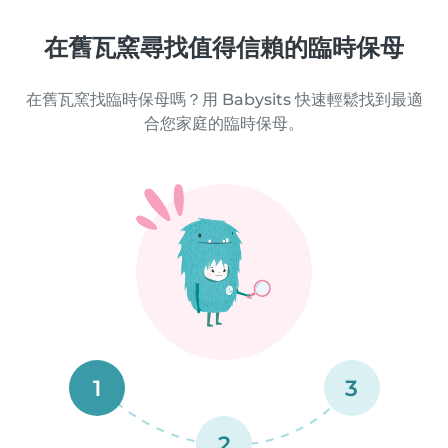
在舊瓦窯尋找值得信賴的臨時保母
在舊瓦窯找臨時保母嗎？用 Babysits 快速輕鬆找到最適
合您家庭的臨時保母。
1
3
2