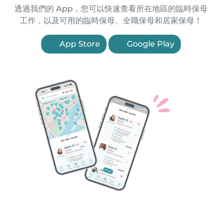
透過我們的 App，您可以快速查看所在地區的臨時保母
工作，以及可用的臨時保母、全職保母和居家保母！
App Store
Google Play