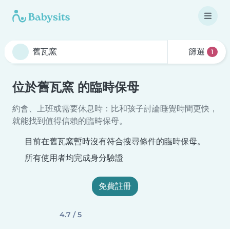
篩選
1
位於舊瓦窯 的臨時保母
約會、上班或需要休息時：比和孩子討論睡覺時間更快，
就能找到值得信賴的臨時保母。
目前在舊瓦窯暫時沒有符合搜尋條件的臨時保母。
所有使用者均完成身分驗證
免費註冊
4.7 / 5