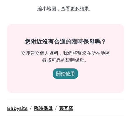
縮小地圖，查看更多結果。
您附近沒有合適的臨時保母嗎？
立即建立個人资料，我們將幫您在所在地區
尋找可靠的臨時保母。
開始使用
Babysits
臨時保母
舊瓦窯