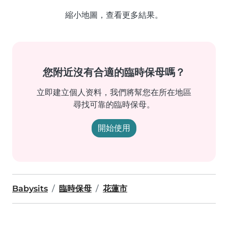
縮小地圖，查看更多結果。
您附近沒有合適的臨時保母嗎？
立即建立個人资料，我們將幫您在所在地區
尋找可靠的臨時保母。
開始使用
Babysits
臨時保母
花蓮市