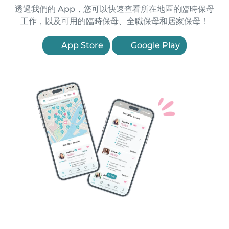
透過我們的 App，您可以快速查看所在地區的臨時保母
工作，以及可用的臨時保母、全職保母和居家保母！
App Store
Google Play