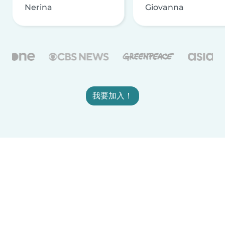
Nerina
Giovanna
我要加入！