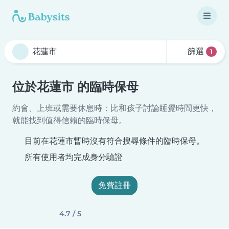
篩選
1
位於花蓮市 的臨時保母
約會、上班或需要休息時：比和孩子討論睡覺時間更快，
就能找到值得信賴的臨時保母。
目前在花蓮市暫時沒有符合搜尋條件的臨時保母。
所有使用者均完成身分驗證
免費註冊
4.7 / 5