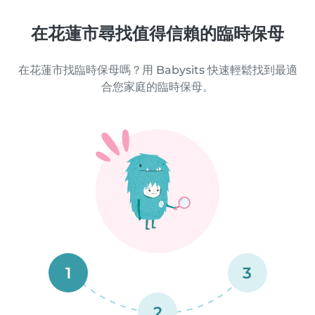
在花蓮市尋找值得信賴的臨時保母
在花蓮市找臨時保母嗎？用 Babysits 快速輕鬆找到最適
合您家庭的臨時保母。
1
3
2