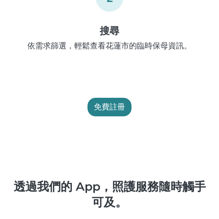
搜尋
依需求篩選，輕鬆查看花蓮市的臨時保母資訊。
免費註冊
透過我們的 App，照護服務隨時觸手
可及。