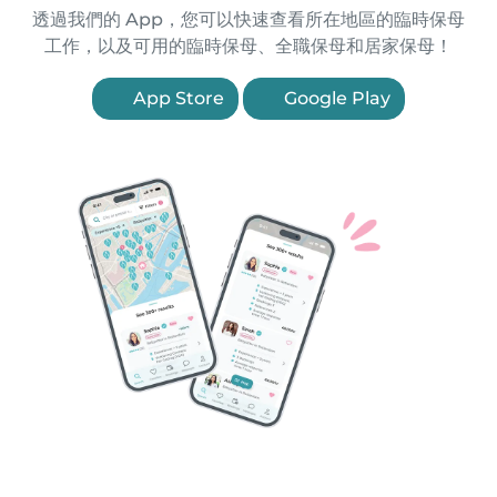
透過我們的 App，您可以快速查看所在地區的臨時保母
工作，以及可用的臨時保母、全職保母和居家保母！
App Store
Google Play