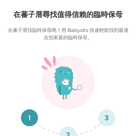
在蕃子厝尋找值得信賴的臨時保母
在蕃子厝找臨時保母嗎？用 Babysits 快速輕鬆找到最適
合您家庭的臨時保母。
1
3
2