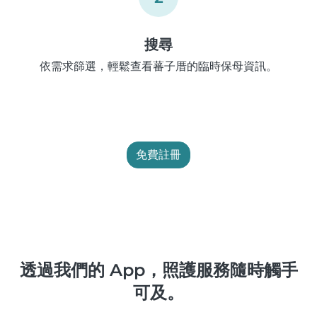
搜尋
依需求篩選，輕鬆查看蕃子厝的臨時保母資訊。
免費註冊
透過我們的 App，照護服務隨時觸手
可及。