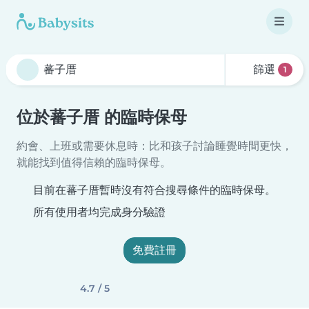
篩選
1
位於蕃子厝 的臨時保母
約會、上班或需要休息時：比和孩子討論睡覺時間更快，
就能找到值得信賴的臨時保母。
目前在蕃子厝暫時沒有符合搜尋條件的臨時保母。
所有使用者均完成身分驗證
免費註冊
4.7 / 5