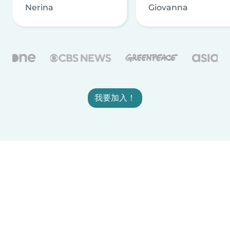
Nerina
Giovanna
我要加入！