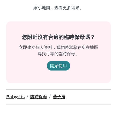
縮小地圖，查看更多結果。
您附近沒有合適的臨時保母嗎？
立即建立個人资料，我們將幫您在所在地區
尋找可靠的臨時保母。
開始使用
Babysits
臨時保母
蕃子厝