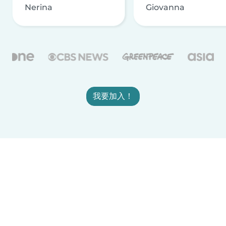
Nerina
Giovanna
我要加入！