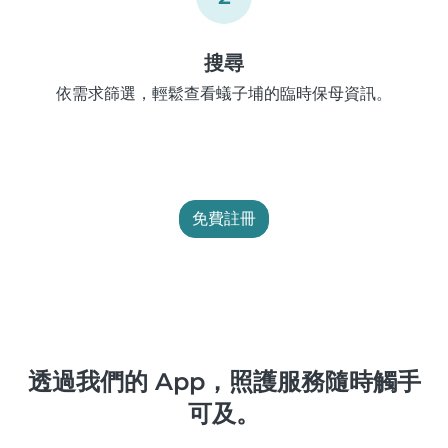
搜尋
依需求篩選，輕鬆查看蟻子埔的臨時保母資訊。
免費註冊
透過我們的 App，照護服務隨時觸手
可及。