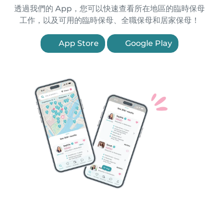
透過我們的 App，您可以快速查看所在地區的臨時保母
工作，以及可用的臨時保母、全職保母和居家保母！
App Store
Google Play