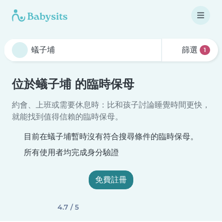
篩選
1
位於蟻子埔 的臨時保母
約會、上班或需要休息時：比和孩子討論睡覺時間更快，
就能找到值得信賴的臨時保母。
目前在蟻子埔暫時沒有符合搜尋條件的臨時保母。
所有使用者均完成身分驗證
免費註冊
4.7 / 5