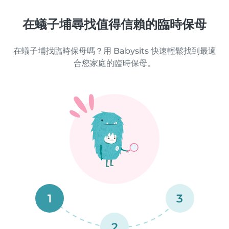
在蟻子埔尋找值得信賴的臨時保母
在蟻子埔找臨時保母嗎？用 Babysits 快速輕鬆找到最適
合您家庭的臨時保母。
1
3
2