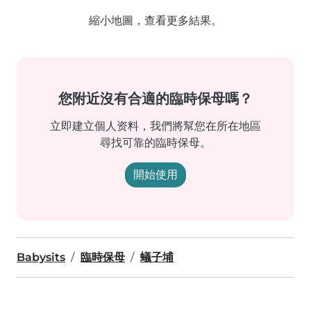
縮小地圖，查看更多結果。
您附近沒有合適的臨時保母嗎？
立即建立個人资料，我們將幫您在所在地區
尋找可靠的臨時保母。
開始使用
Babysits
臨時保母
蟻子埔