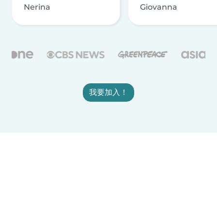
Nerina
Giovanna
我要加入！