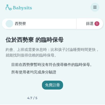
篩選
1
位於西勢寮 的臨時保母
約會、上班或需要休息時：比和孩子討論睡覺時間更快，
就能找到值得信賴的臨時保母。
目前在西勢寮暫時沒有符合搜尋條件的臨時保母。
所有使用者均完成身分驗證
免費註冊
4.7 / 5