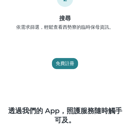
搜尋
依需求篩選，輕鬆查看西勢寮的臨時保母資訊。
免費註冊
透過我們的 App，照護服務隨時觸手
可及。