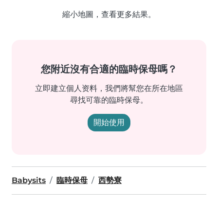
縮小地圖，查看更多結果。
您附近沒有合適的臨時保母嗎？
立即建立個人资料，我們將幫您在所在地區
尋找可靠的臨時保母。
開始使用
Babysits
臨時保母
西勢寮