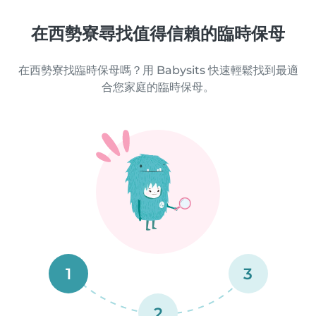
在西勢寮尋找值得信賴的臨時保母
在西勢寮找臨時保母嗎？用 Babysits 快速輕鬆找到最適
合您家庭的臨時保母。
1
3
2