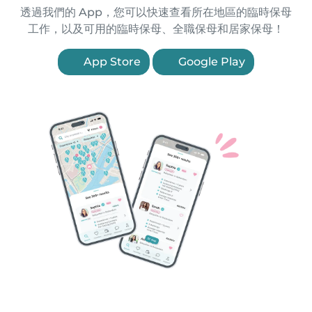
透過我們的 App，您可以快速查看所在地區的臨時保母
工作，以及可用的臨時保母、全職保母和居家保母！
App Store
Google Play