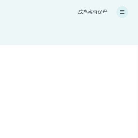
成為臨時保母