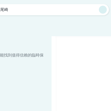
貓尾崎
能找到值得信賴的臨時保