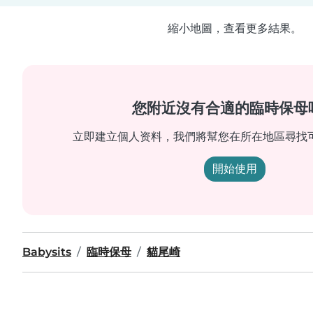
縮小地圖，查看更多結果。
您附近沒有合適的臨時保母
立即建立個人资料，我們將幫您在所在地區尋找
開始使用
Babysits
臨時保母
貓尾崎