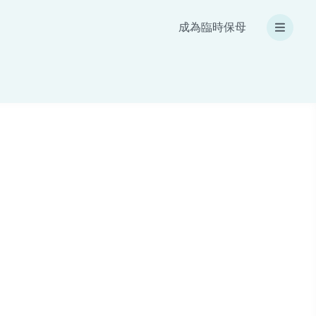
成為臨時保母