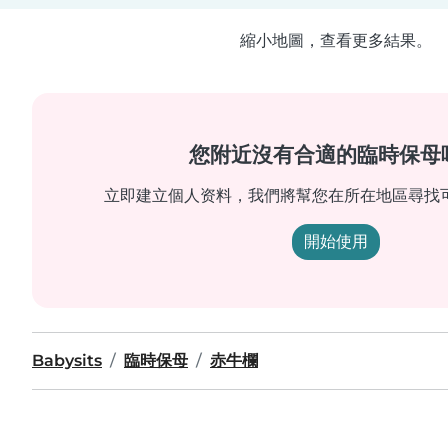
縮小地圖，查看更多結果。
您附近沒有合適的臨時保母
立即建立個人资料，我們將幫您在所在地區尋找
開始使用
Babysits
臨時保母
赤牛欄