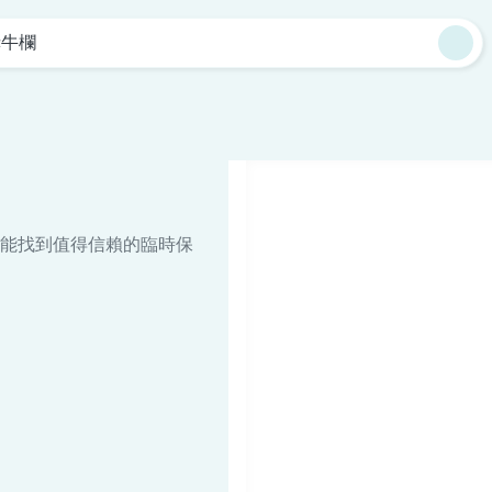
赤牛欄
能找到值得信賴的臨時保