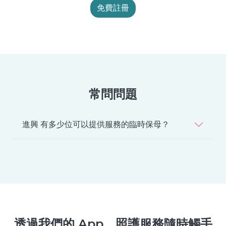
免費註冊
常問問題
進興 有多少位可以提供服務的臨時保母？
透過我們的 App，照護服務隨時觸手