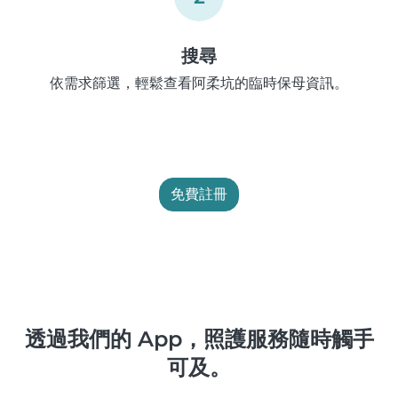
搜尋
依需求篩選，輕鬆查看阿柔坑的臨時保母資訊。
免費註冊
透過我們的 App，照護服務隨時觸手
可及。