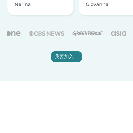
Nerina
Giovanna
我要加入！