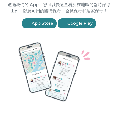
透過我們的 App，您可以快速查看所在地區的臨時保母
工作，以及可用的臨時保母、全職保母和居家保母！
App Store
Google Play