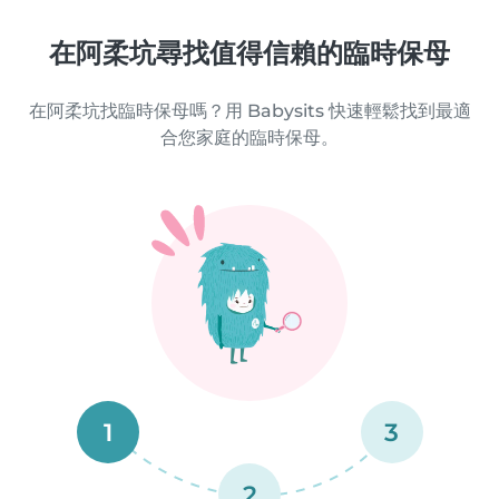
在阿柔坑尋找值得信賴的臨時保母
在阿柔坑找臨時保母嗎？用 Babysits 快速輕鬆找到最適
合您家庭的臨時保母。
1
3
2