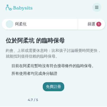
篩選
1
位於阿柔坑 的臨時保母
約會、上班或需要休息時：比和孩子討論睡覺時間更快，
就能找到值得信賴的臨時保母。
目前在阿柔坑暫時沒有符合搜尋條件的臨時保母。
所有使用者均完成身分驗證
免費註冊
4.7 / 5