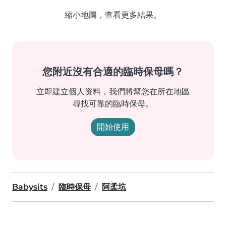
縮小地圖，查看更多結果。
您附近沒有合適的臨時保母嗎？
立即建立個人资料，我們將幫您在所在地區
尋找可靠的臨時保母。
開始使用
Babysits
臨時保母
阿柔坑