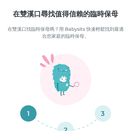
在雙溪口尋找值得信賴的臨時保母
在雙溪口找臨時保母嗎？用 Babysits 快速輕鬆找到最適
合您家庭的臨時保母。
1
3
2