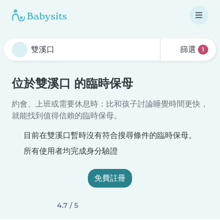
篩選
1
位於雙溪口 的臨時保母
約會、上班或需要休息時：比和孩子討論睡覺時間更快，
就能找到值得信賴的臨時保母。
目前在雙溪口暫時沒有符合搜尋條件的臨時保母。
所有使用者均完成身分驗證
免費註冊
4.7 / 5