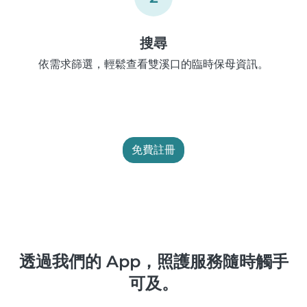
搜尋
依需求篩選，輕鬆查看雙溪口的臨時保母資訊。
免費註冊
透過我們的 App，照護服務隨時觸手
可及。