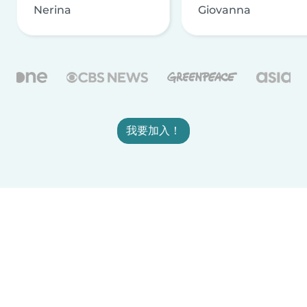
Nerina
Giovanna
我要加入！