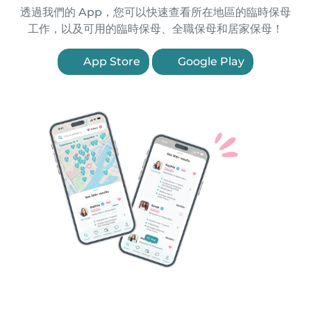
透過我們的 App，您可以快速查看所在地區的臨時保母
工作，以及可用的臨時保母、全職保母和居家保母！
App Store
Google Play