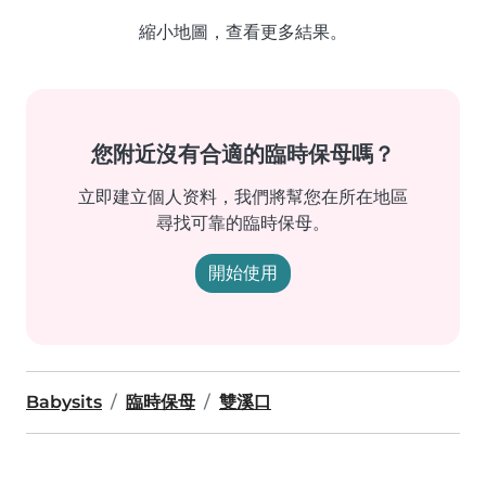
縮小地圖，查看更多結果。
您附近沒有合適的臨時保母嗎？
立即建立個人资料，我們將幫您在所在地區
尋找可靠的臨時保母。
開始使用
Babysits
臨時保母
雙溪口