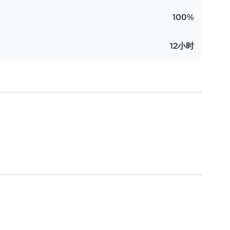
100%
12小时