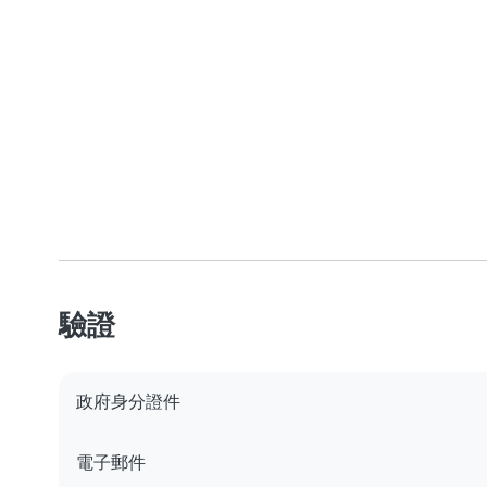
驗證
政府身分證件
電子郵件