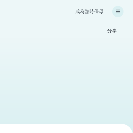
成為臨時保母
分享