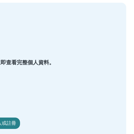
s，立即查看完整個人資料。
入或註冊