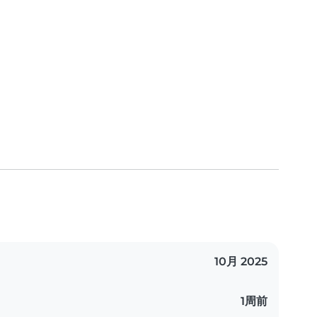
10月 2025
1周前