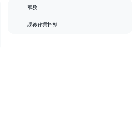
家務
課後作業指導