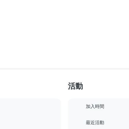
活動
加入時間
最近活動