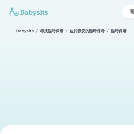
Babysits
尋找臨時保母
位於靜安的臨時保母
臨時保母