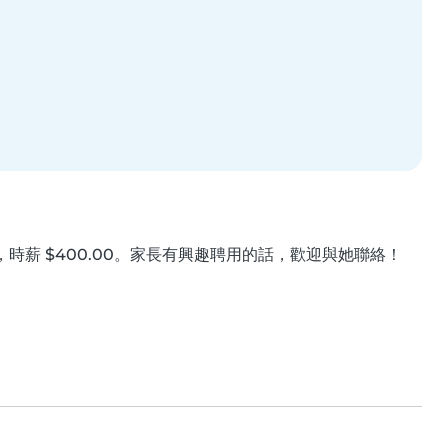
服務，時薪 $400.00。家長有興趣聘用的話，歡迎與她聯絡！