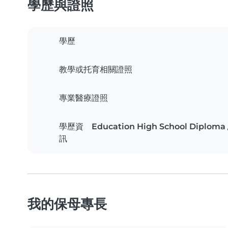
學歷與證照
學歷
教學或托育相關證照
專業醫療證照
學歷資
Education High School Diploma 
訊
我的保母專長