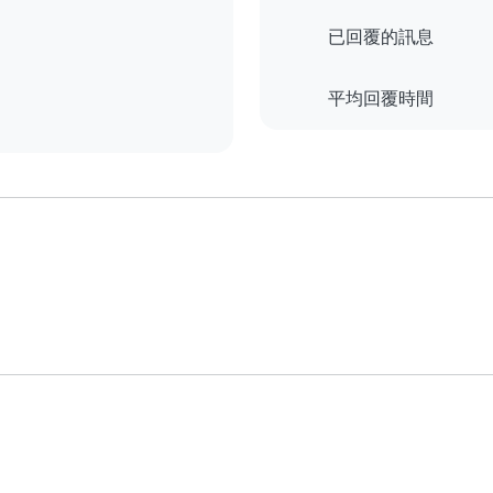
已回覆的訊息
平均回覆時間