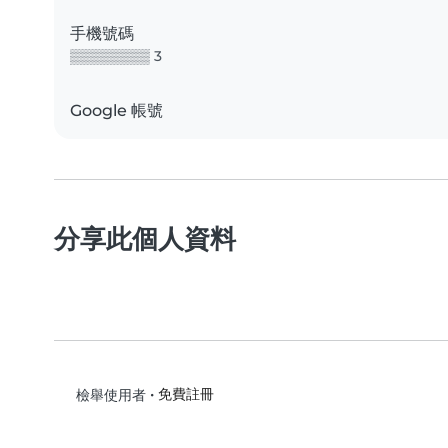
手機號碼
▒▒▒▒▒▒▒▒ 3
Google 帳號
分享此個人資料
•
免費註冊
檢舉使用者