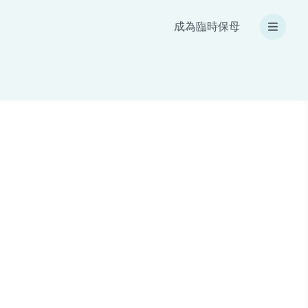
成為臨時保母