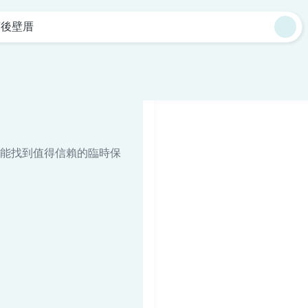
頂後壁厝
能找到值得信賴的臨時保