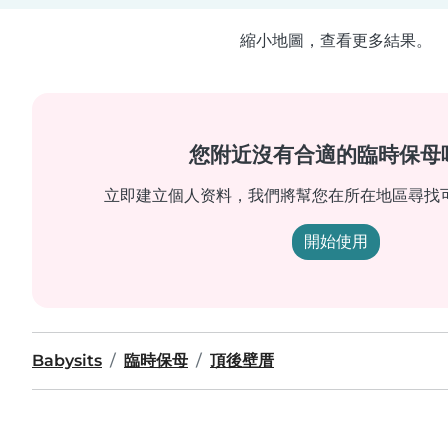
縮小地圖，查看更多結果。
您附近沒有合適的臨時保母
立即建立個人资料，我們將幫您在所在地區尋找
開始使用
Babysits
臨時保母
頂後壁厝