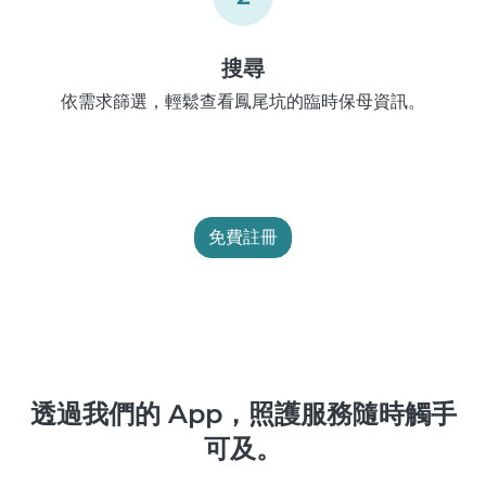
搜尋
依需求篩選，輕鬆查看鳳尾坑的臨時保母資訊。
免費註冊
透過我們的 App，照護服務隨時觸手
可及。