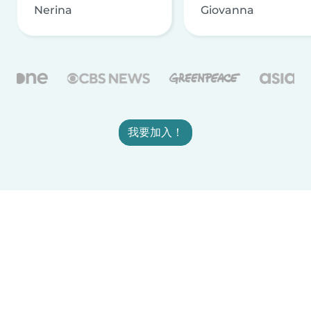
Nerina
Giovanna
我要加入！