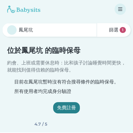
篩選
1
位於鳳尾坑 的臨時保母
約會、上班或需要休息時：比和孩子討論睡覺時間更快，
就能找到值得信賴的臨時保母。
目前在鳳尾坑暫時沒有符合搜尋條件的臨時保母。
所有使用者均完成身分驗證
免費註冊
4.7 / 5