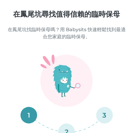
在鳳尾坑尋找值得信賴的臨時保母
在鳳尾坑找臨時保母嗎？用 Babysits 快速輕鬆找到最適
合您家庭的臨時保母。
1
3
2