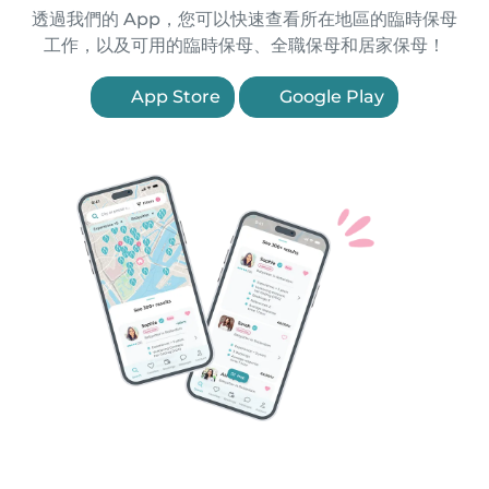
透過我們的 App，您可以快速查看所在地區的臨時保母
工作，以及可用的臨時保母、全職保母和居家保母！
App Store
Google Play