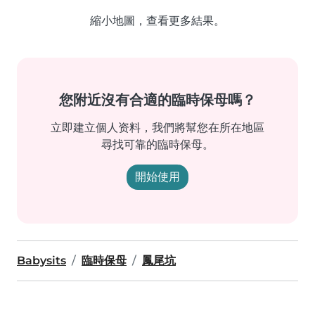
縮小地圖，查看更多結果。
您附近沒有合適的臨時保母嗎？
立即建立個人资料，我們將幫您在所在地區
尋找可靠的臨時保母。
開始使用
Babysits
臨時保母
鳳尾坑