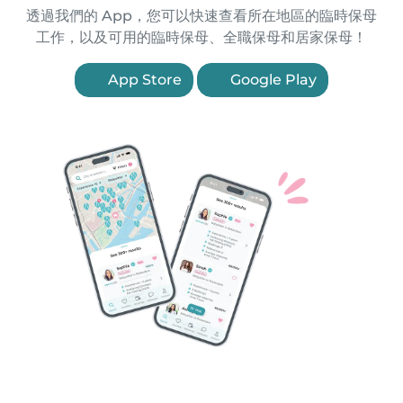
透過我們的 App，您可以快速查看所在地區的臨時保母
工作，以及可用的臨時保母、全職保母和居家保母！
App Store
Google Play