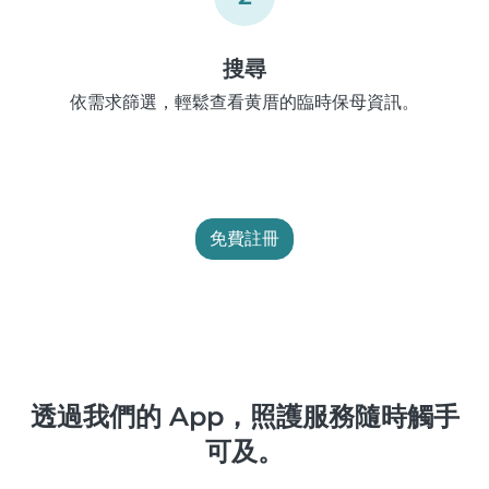
搜尋
依需求篩選，輕鬆查看黄厝的臨時保母資訊。
免費註冊
透過我們的 App，照護服務隨時觸手
可及。