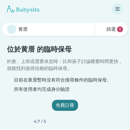
篩選
1
位於黄厝 的臨時保母
約會、上班或需要休息時：比和孩子討論睡覺時間更快，
就能找到值得信賴的臨時保母。
目前在黄厝暫時沒有符合搜尋條件的臨時保母。
所有使用者均完成身分驗證
免費註冊
4.7 / 5