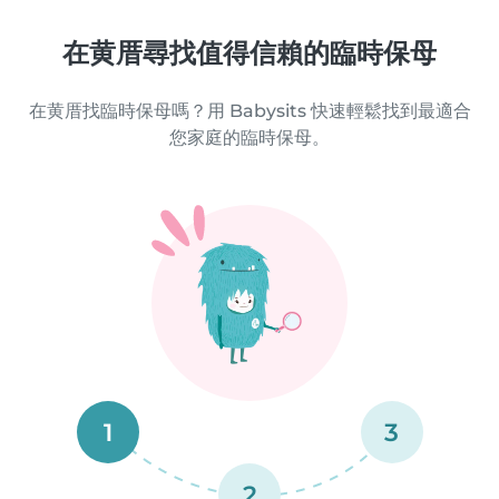
在黄厝尋找值得信賴的臨時保母
在黄厝找臨時保母嗎？用 Babysits 快速輕鬆找到最適合
您家庭的臨時保母。
1
3
2