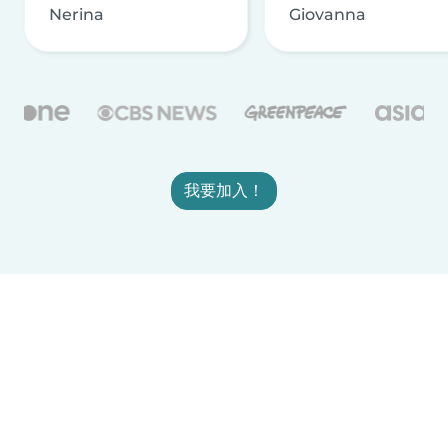
Nerina
Giovanna
我要加入！