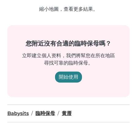
縮小地圖，查看更多結果。
您附近沒有合適的臨時保母嗎？
立即建立個人资料，我們將幫您在所在地區
尋找可靠的臨時保母。
開始使用
Babysits
臨時保母
黄厝