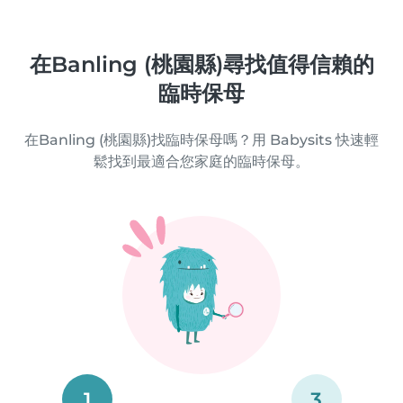
在Banling (桃園縣)尋找值得信賴的
臨時保母
在Banling (桃園縣)找臨時保母嗎？用 Babysits 快速輕
鬆找到最適合您家庭的臨時保母。
1
3