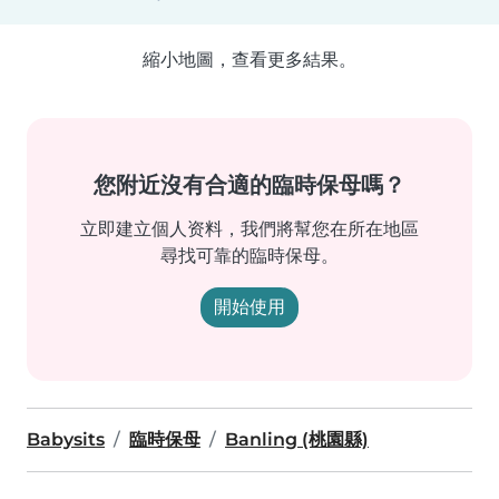
縮小地圖，查看更多結果。
您附近沒有合適的臨時保母嗎？
立即建立個人资料，我們將幫您在所在地區
尋找可靠的臨時保母。
開始使用
Babysits
臨時保母
Banling (桃園縣)