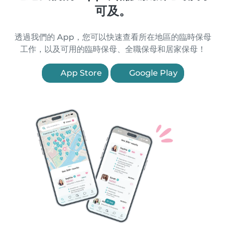
可及。
透過我們的 App，您可以快速查看所在地區的臨時保母
工作，以及可用的臨時保母、全職保母和居家保母！
App Store
Google Play