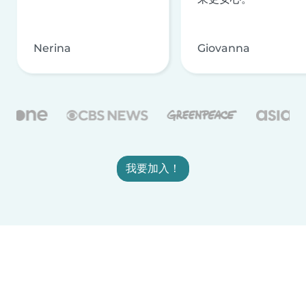
Nerina
Giovanna
我要加入！