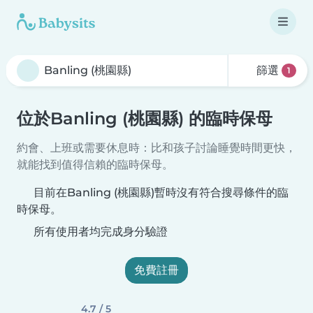
篩選
1
位於Banling (桃園縣) 的臨時保母
約會、上班或需要休息時：比和孩子討論睡覺時間更快，
就能找到值得信賴的臨時保母。
目前在Banling (桃園縣)暫時沒有符合搜尋條件的臨
時保母。
所有使用者均完成身分驗證
免費註冊
4.7 / 5