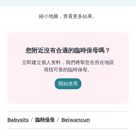
縮小地圖，查看更多結果。
您附近沒有合適的臨時保母嗎？
立即建立個人资料，我們將幫您在所在地區
尋找可靠的臨時保母。
開始使用
Babysits
臨時保母
Beiwancun