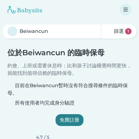
篩選
1
位於Beiwancun 的臨時保母
約會、上班或需要休息時：比和孩子討論睡覺時間更快，
就能找到值得信賴的臨時保母。
目前在Beiwancun暫時沒有符合搜尋條件的臨時保
母。
所有使用者均完成身分驗證
免費註冊
4.7 / 5