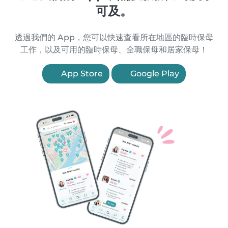
可及。
透過我們的 App，您可以快速查看所在地區的臨時保母
工作，以及可用的臨時保母、全職保母和居家保母！
App Store
Google Play