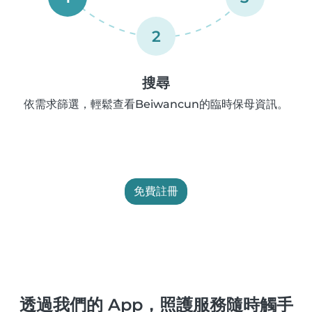
2
搜尋
依需求篩選，輕鬆查看Beiwancun的臨時保母資訊。
免費註冊
透過我們的 App，照護服務隨時觸手