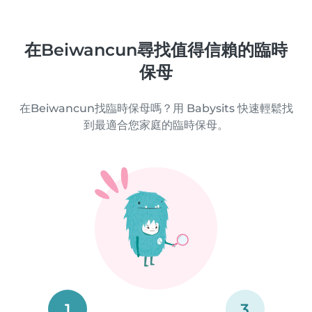
在Beiwancun尋找值得信賴的臨時
保母
在Beiwancun找臨時保母嗎？用 Babysits 快速輕鬆找
到最適合您家庭的臨時保母。
1
3