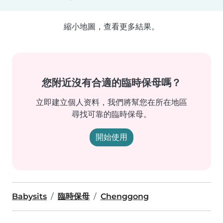
縮小地圖，查看更多結果。
您附近沒有合適的臨時保母嗎？
立即建立個人资料，我們將幫您在所在地區
尋找可靠的臨時保母。
開始使用
Babysits
臨時保母
Chenggong