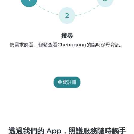
2
搜尋
依需求篩選，輕鬆查看Chenggong的臨時保母資訊。
免費註冊
透過我們的 App，照護服務隨時觸手