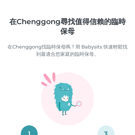
在Chenggong尋找值得信賴的臨時
保母
在Chenggong找臨時保母嗎？用 Babysits 快速輕鬆找
到最適合您家庭的臨時保母。
1
3