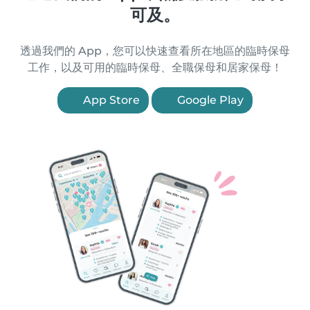
可及。
透過我們的 App，您可以快速查看所在地區的臨時保母
工作，以及可用的臨時保母、全職保母和居家保母！
App Store
Google Play