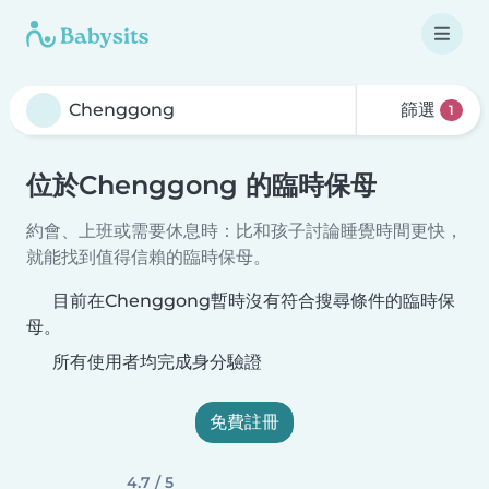
篩選
1
位於Chenggong 的臨時保母
約會、上班或需要休息時：比和孩子討論睡覺時間更快，
就能找到值得信賴的臨時保母。
目前在Chenggong暫時沒有符合搜尋條件的臨時保
母。
所有使用者均完成身分驗證
免費註冊
4.7 / 5