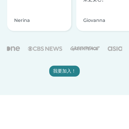
Nerina
Giovanna
我要加入！