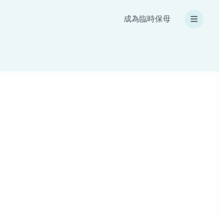
成為臨時保母