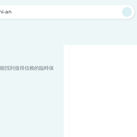
hi-an
能找到值得信賴的臨時保