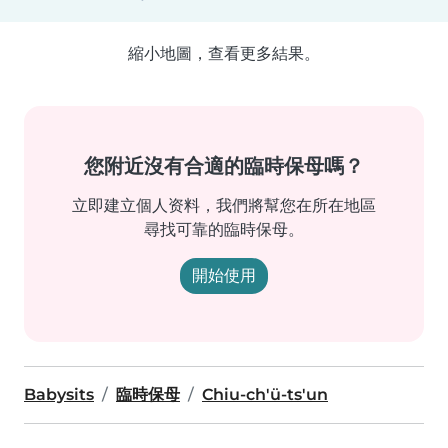
縮小地圖，查看更多結果。
您附近沒有合適的臨時保母嗎？
立即建立個人资料，我們將幫您在所在地區
尋找可靠的臨時保母。
開始使用
Babysits
臨時保母
Chiu-ch'ü-ts'un