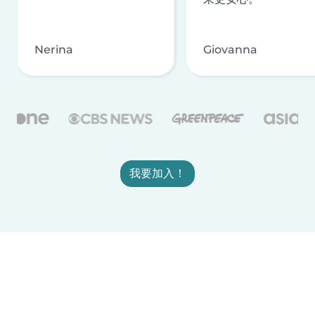
Nerina
Giovanna
我要加入！