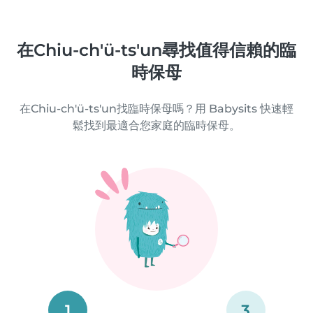
在Chiu-ch'ü-ts'un尋找值得信賴的臨
時保母
在Chiu-ch'ü-ts'un找臨時保母嗎？用 Babysits 快速輕
鬆找到最適合您家庭的臨時保母。
1
3