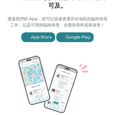
可及。
透過我們的 App，您可以快速查看所在地區的臨時保母
工作，以及可用的臨時保母、全職保母和居家保母！
App Store
Google Play