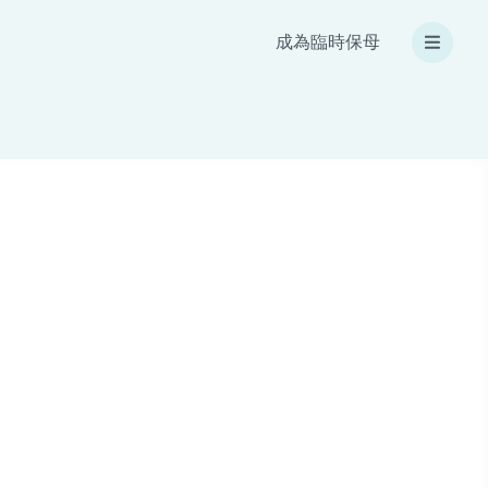
成為臨時保母