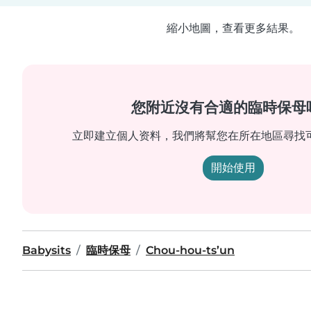
縮小地圖，查看更多結果。
您附近沒有合適的臨時保母
立即建立個人资料，我們將幫您在所在地區尋找
開始使用
Babysits
臨時保母
Chou-hou-ts’un